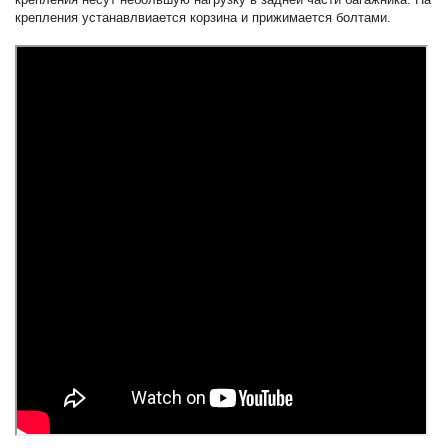
крепления устанавлвиается корзина и прижимается болтами.