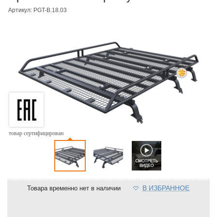
Артикул: PGT-B.18.03
товар сертифицирован
В ИЗБРАННОЕ
Товара временно нет в наличии