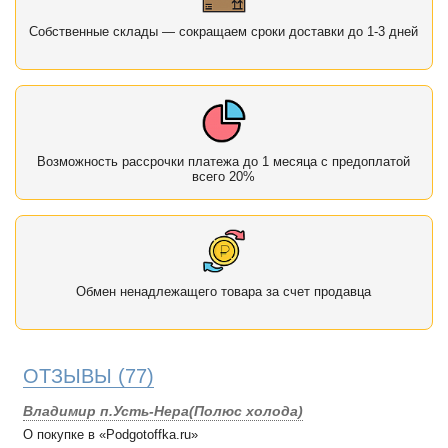
Собственные склады — сокращаем сроки доставки до 1-3 дней
Возможность рассрочки платежа до 1 месяца с предоплатой
всего 20%
Обмен ненадлежащего товара за счет продавца
ОТЗЫВЫ
(77)
Владимир п.Усть-Нера(Полюс холода)
О покупке в «Podgotoffka.ru»