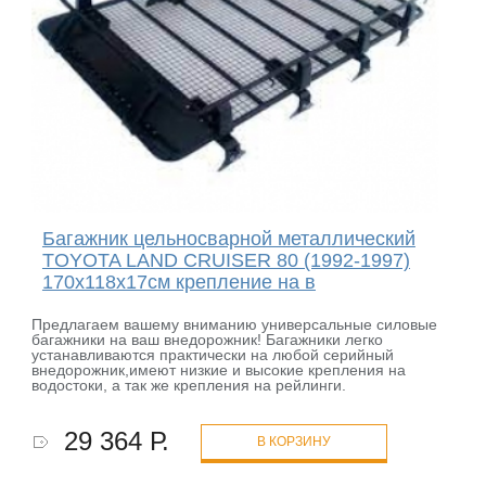
Багажник цельносварной металлический
TOYOTA LAND CRUISER 80 (1992-1997)
170х118х17см крепление на в
Предлагаем вашему вниманию универсальные силовые
багажники на ваш внедорожник! Багажники легко
устанавливаются практически на любой серийный
внедорожник,имеют низкие и высокие крепления на
водостоки, а так же крепления на рейлинги.
29 364 Р.
В КОРЗИНУ