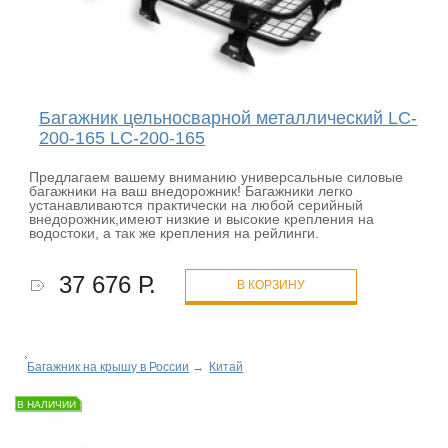
Багажник цельносварной металлический LC-
200-165 LC-200-165
Предлагаем вашему вниманию универсальные силовые
багажники на ваш внедорожник! Багажники легко
устанавливаются практически на любой серийный
внедорожник,имеют низкие и высокие крепления на
водостоки, а так же крепления на рейлинги.
37 676 Р.
В КОРЗИНУ
Багажник на крышу в России
→
Китай
В НАЛИЧИИ