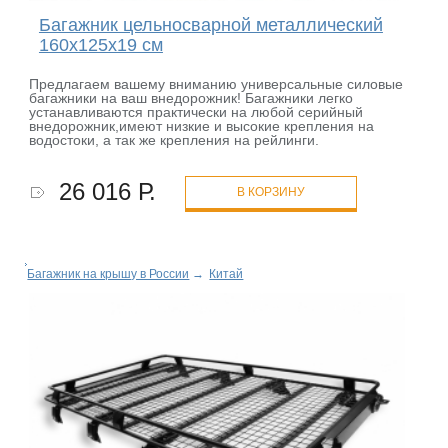
Багажник цельносварной металлический
160x125x19 см
Предлагаем вашему вниманию универсальные силовые
багажники на ваш внедорожник! Багажники легко
устанавливаются практически на любой серийный
внедорожник,имеют низкие и высокие крепления на
водостоки, а так же крепления на рейлинги.
26 016 Р.
В КОРЗИНУ
Багажник на крышу в России
→
Китай