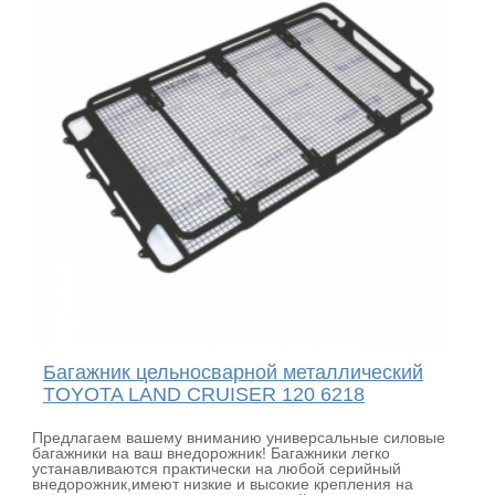
Багажник цельносварной металлический
TOYOTA LAND CRUISER 120 6218
Предлагаем вашему вниманию универсальные силовые
багажники на ваш внедорожник! Багажники легко
устанавливаются практически на любой серийный
внедорожник,имеют низкие и высокие крепления на