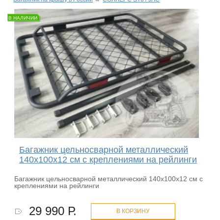
В НАЛИЧИИ
Багажник цельносварной металлический
140x100x12 см с креплениями на рейлинги
Багажник цельносварной металлический 140x100x12 см с
креплениями на рейлинги
29 990 Р.
В КОРЗИНУ