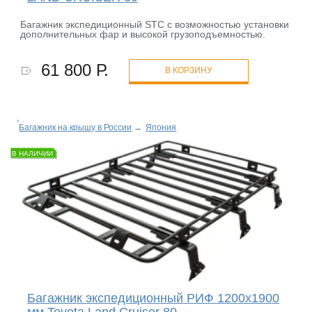
Багажник экспедиционный STC с возможностью установки
дополнительных фар и высокой грузоподъемностью.
61 800 Р.
В КОРЗИНУ
Багажник на крышу в России
→
Япония
В НАЛИЧИИ
Багажник экспедиционный РИФ 1200x1900