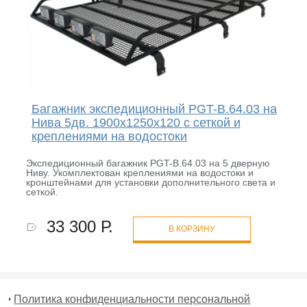
Багажник экспедиционный PGT-B.64.03 на
Нива 5дв. 1900х1250х120 с сеткой и
креплениями на водостоки
Экспедиционный багажник PGT-B.64.03 на 5 дверную
Ниву. Укомплектован креплениями на водостоки и
кронштейнами для установки дополнительного света и
сеткой.
33 300 Р.
В КОРЗИНУ
Политика конфиденциальности персональной