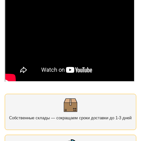
Собственные склады — сокращаем сроки доставки до 1-3 дней