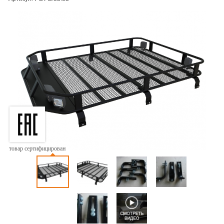
товар сертифицирован