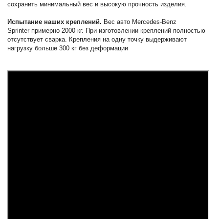
сохранить минимальный вес и высокую прочность изделия.
Испытание наших креплений.
Вес авто Mercedes-Benz
Sprinter примерно 2000 кг. При изготовлении креплений полностью
отсутствует сварка. Крепления на одну точку выдерживают
нагрузку больше 300 кг без деформации