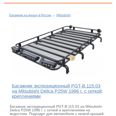
Багажник на крышу в России
→
Mitsubishi
Багажник экспедиционный PGT-B.115.03
на Mitsubishi Delica P25W 1996 г. с сеткой,
креплениями
Багажник экспедиционный PGT-B.115.03 на Mitsubishi
Delica P25W 1996 г. с сеткой и креплениями на
водостоки. Подходит для автомобиля с низкой крышей.