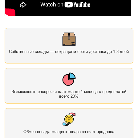
Собственные склады — сокращаем сроки доставки до 1-3 дней
Возможность рассрочки платежа до 1 месяца с предоплатой
всего 20%
Обмен ненадлежащего товара за счет продавца