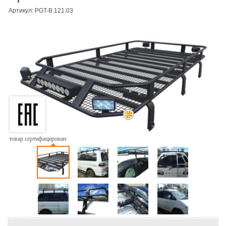
Артикул: PGT-B.121.03
товар сертифицирован