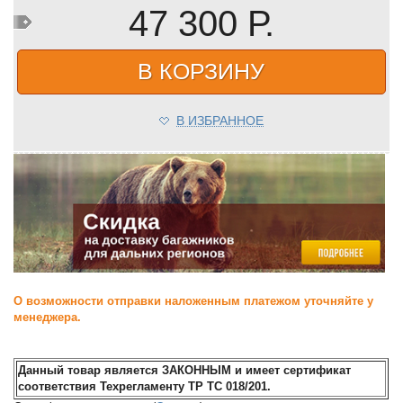
47 300 Р.
В КОРЗИНУ
В ИЗБРАННОЕ
О возможности отправки наложенным платежом уточняйте у
менеджера.
Данный товар является ЗАКОННЫМ и имеет сертификат
соответствия Техрегламенту ТР ТС 018/201.