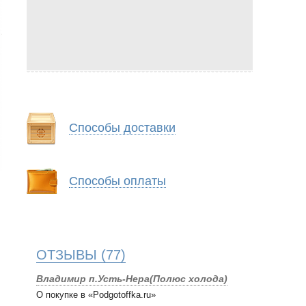
Способы доставки
Способы оплаты
ОТЗЫВЫ
(77)
Владимир п.Усть-Нера(Полюс холода)
О покупке в «Podgotoffka.ru»