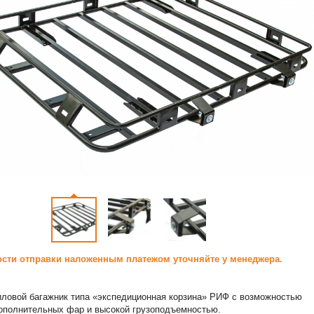
сти отправки наложенным платежом уточняйте у менеджера.
ловой багажник типа «экспедиционная корзина» РИФ с возможностью
ополнительных фар и высокой грузоподъемностью.