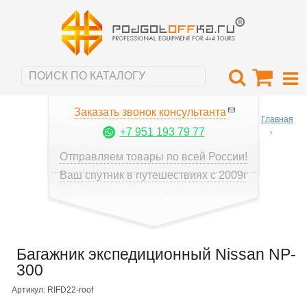
Заказать звонок консультанта
Главная
+7 951 193 79 77
Отправляем товары по всей России!
Ваш спутник в путешествиях с 2009г
Багажник экспедиционный Nissan NP-
300
Артикул: RIFD22-roof