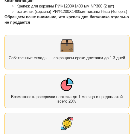
Комплектация:
Крепеж для корзины РИФ1200Х1400 мм NP300 (2 шт)
Багажник (корзина) РИФ1200Х1400мм пикапы Нива (4опорн.)
Обращаем ваше внимание, что крепеж для багажника отдельно
не продается
Собственные склады — сокращаем сроки доставки до 1-3 дней
Возможность рассрочки платежа до 1 месяца с предоплатой
всего 20%