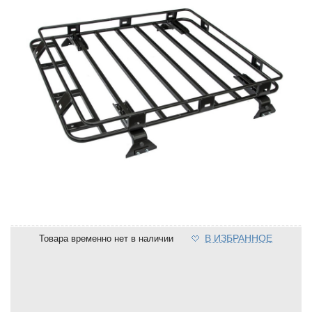
В ИЗБРАННОЕ
Товара временно нет в наличии