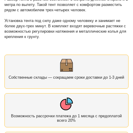
метра по вылету. Такой тент позволяет с комфортом разместить
рядом с автомобилем трех-четырех человек.
Установка тента под силу даже одному человеку и занимает не
более двух-трех минут. В комплект входят веревочные растяжки с
возможностью регулировки натяжения и металлические колья для
крепления к грунту.
Собственные склады — сокращаем сроки доставки до 1-3 дней
Возможность рассрочки платежа до 1 месяца с предоплатой
всего 20%