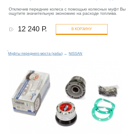
Отключив передние колеса с помощью колесных муфт Вы
ощутите значительную экономию на расходе топлива.
12 240 Р.
В КОРЗИНУ
Муфты переднего моста (хабы)
→
NISSAN