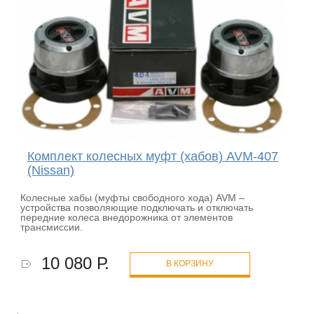
Комплект колесных муфт (хабов) AVM-407
(Nissan)
Колесные хабы (муфты свободного хода) AVM –
устройства позволяющие подключать и отключать
передние колеса внедорожника от элементов
трансмиссии.
10 080 Р.
В КОРЗИНУ