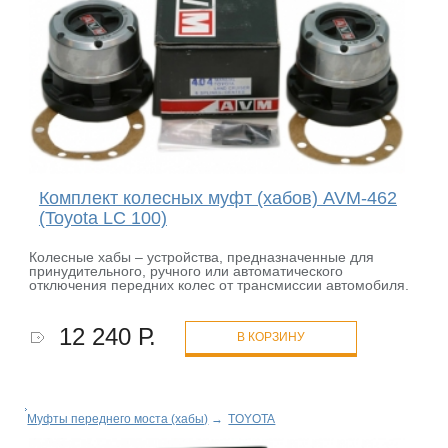
Комплект колесных муфт (хабов) AVM-462
(Toyota LC 100)
Колесные хабы – устройства, предназначенные для
принудительного, ручного или автоматического
отключения передних колес от трансмиссии автомобиля.
12 240 Р.
В КОРЗИНУ
Муфты переднего моста (хабы)
→
TOYOTA