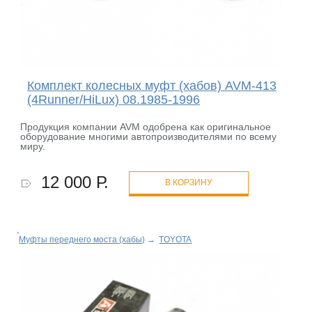
Комплект колесных муфт (хабов) AVM-413
(4Runner/HiLux) 08.1985-1996
Продукция компании AVM одобрена как оригинальное
оборудование многими автопроизводителями по всему
миру.
12 000 Р.
В КОРЗИНУ
Муфты переднего моста (хабы)
→
TOYOTA