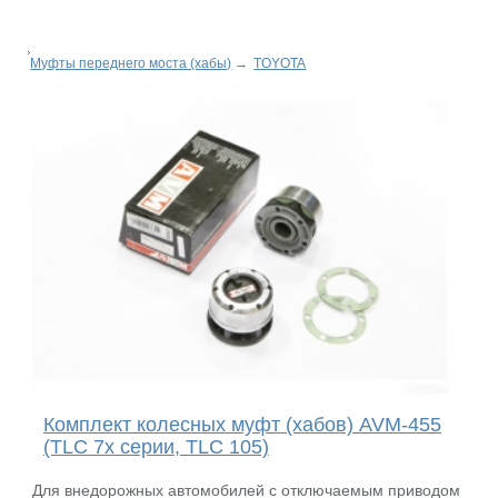
Муфты переднего моста (хабы)
→
TOYOTA
Комплект колесных муфт (хабов) AVM-455
(TLC 7x серии, TLC 105)
Для внедорожных автомобилей с отключаемым приводом