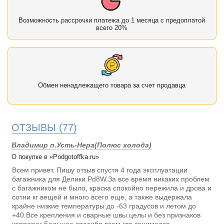
Возможность рассрочки платежа до 1 месяца с предоплатой
всего 20%
Обмен ненадлежащего товара за счет продавца
ОТЗЫВЫ
(77)
Владимир п.Усть-Нера(Полюс холода)
О покупке в «Podgotoffka.ru»
Всем привет. Пишу отзыв спустя 4 года эксплуатации
багажника для Делики Pd8W.За все время никаких проблем
с багажником не было, краска спокойно пережила и дрова и
сотни кг вещей и много всего еще, а также выдержала
крайне низкие температуры до -63 градусов и летом до
+40.Все крепления и сварные швы целы и без признаков