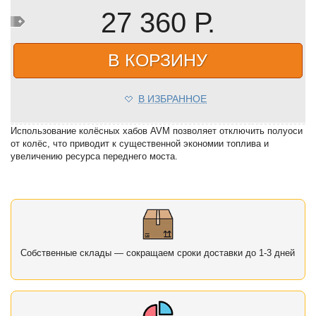
27 360 Р.
В КОРЗИНУ
В ИЗБРАННОЕ
Использование колёсных хабов AVM позволяет отключить полуоси
от колёс, что приводит к существенной экономии топлива и
увеличению ресурса переднего моста.
Собственные склады — сокращаем сроки доставки до 1-3 дней