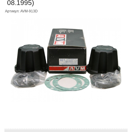
08.1995)
Артикул: AVM-913D