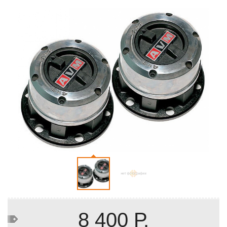
8 400 Р.