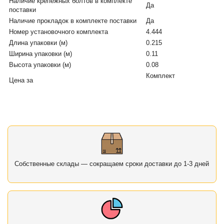
Наличие крепежных болтов в комплекте
Да
поставки
Наличие прокладок в комплекте поставки
Да
Номер установочного комплекта
4.444
Длина упаковки (м)
0.215
Ширина упаковки (м)
0.11
Высота упаковки (м)
0.08
Комплект
Цена за
Собственные склады — сокращаем сроки доставки до 1-3 дней