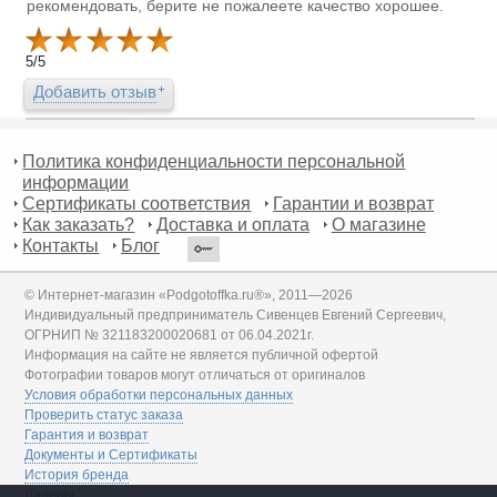
рекомендовать, берите не пожалеете качество хорошее.
5
/
5
Добавить отзыв
Политика конфиденциальности персональной
информации
Сертификаты соответствия
Гарантии и возврат
Как заказать?
Доставка и оплата
О магазине
Контакты
Блог
© Интернет-магазин «Podgotoffka.ru®», 2011—2026
Индивидуальный предприниматель Сивенцев Евгений Сергеевич,
ОГРНИП № 321183200020681 от 06.04.2021г.
Информация на сайте не является публичной офертой
Фотографии товаров могут отличаться от оригиналов
Условия обработки персональных данных
Проверить статус заказа
Гарантия и возврат
Документы и Сертификаты
История бренда
Дилеры