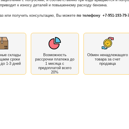
 приводит к износу деталей и повышенному расходу бензина.
аз или получить консультацию, Вы можете
по телефону +7-951-193-79-
нные склады
Возможность
Обмен ненадлежащего
щаем сроки
рассрочки платежа до
товара за счет
 до 1-3 дней
1 месяца с
продавца
предоплатой всего
20%