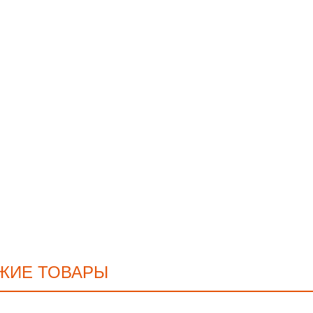
ЖИЕ ТОВАРЫ