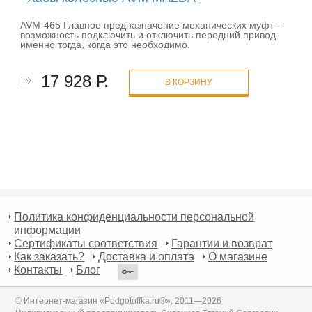
AVM-465 Главное предназначение механических муфт -
возможность подключить и отключить передний привод
именно тогда, когда это необходимо.
17 928 Р.
В КОРЗИНУ
Политика конфиденциальности персональной
информации
Сертификаты соответствия
Гарантии и возврат
Как заказать?
Доставка и оплата
О магазине
Контакты
Блог
© Интернет-магазин «Podgotoffka.ru®», 2011—2026