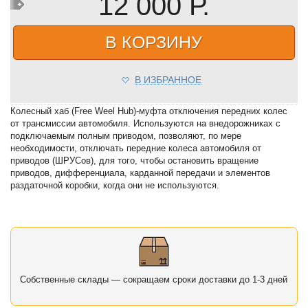
12 000 Р.
В КОРЗИНУ
В ИЗБРАННОЕ
Колесный хаб (Free Weel Hub)-муфта отключения передних колес
от трансмиссии автомобиля. Используются на внедорожниках с
подключаемым полным приводом, позволяют, по мере
необходимости, отключать передние колеса автомобиля от
приводов (ШРУСов), для того, чтобы остановить вращение
приводов, дифференциала, карданной передачи и элементов
раздаточной коробки, когда они не используются.
Собственные склады — сокращаем сроки доставки до 1-3 дней