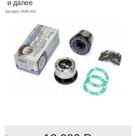
и далее
Артикул: AVM-452