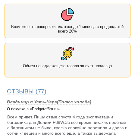
Возможность рассрочки платежа до 1 месяца с предоплатой
всего 20%
Обмен ненадлежащего товара за счет продавца
ОТЗЫВЫ
(77)
Владимир п.Усть-Нера(Полюс холода)
О покупке в «Podgotoffka.ru»
Всем привет. Пишу отзыв спустя 4 года эксплуатации
багажника для Делики Pd8W.За все время никаких проблем
с багажником не было, краска спокойно пережила и дрова и
сотни кг вещей и много всего еще, а также выдержала