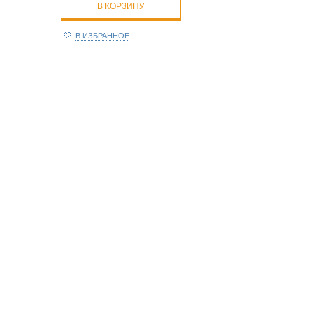
В КОРЗИНУ
В ИЗБРАННОЕ