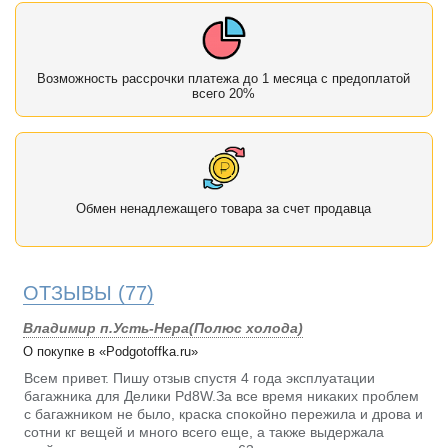
Возможность рассрочки платежа до 1 месяца с предоплатой
всего 20%
Обмен ненадлежащего товара за счет продавца
ОТЗЫВЫ
(77)
Владимир п.Усть-Нера(Полюс холода)
О покупке в «Podgotoffka.ru»
Всем привет. Пишу отзыв спустя 4 года эксплуатации
багажника для Делики Pd8W.За все время никаких проблем
с багажником не было, краска спокойно пережила и дрова и
сотни кг вещей и много всего еще, а также выдержала