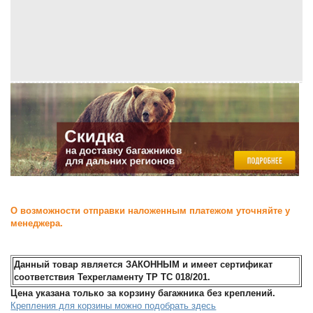
О возможности отправки наложенным платежом уточняйте у
менеджера.
Данный товар является ЗАКОННЫМ и имеет сертификат
соответствия Техрегламенту ТР ТС 018/201.
Цена указана только за корзину багажника без креплений.
Крепления для корзины можно подобрать здесь