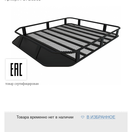
товар сертифицирован
В ИЗБРАННОЕ
Товара временно нет в наличии