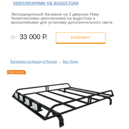
креплениями на водостоки
Экспедиционный багажник на 3 дверную Ниву.
Укомплектован креплениями на водостоки и
кронштейнами для установки дополнительного света.
33 000 Р.
В КОРЗИНУ
Багажник на крышу в России
→
Ваз Лада
ПОД ЗАКАЗ