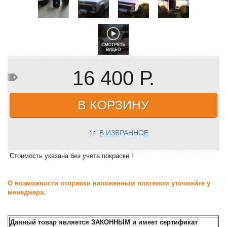
16 400 Р.
В КОРЗИНУ
В ИЗБРАННОЕ
Cтоимость указана без учета покраски !
О возможности отправки наложенным платежом уточняйте у
менеджера.
Данный товар является ЗАКОННЫМ и имеет сертификат