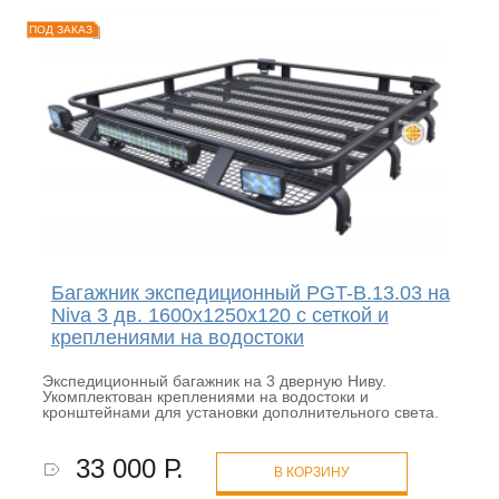
ПОД ЗАКАЗ
Багажник экспедиционный PGT-B.13.03 на
Niva 3 дв. 1600х1250х120 с сеткой и
креплениями на водостоки
Экспедиционный багажник на 3 дверную Ниву.
Укомплектован креплениями на водостоки и
кронштейнами для установки дополнительного света.
33 000 Р.
В КОРЗИНУ