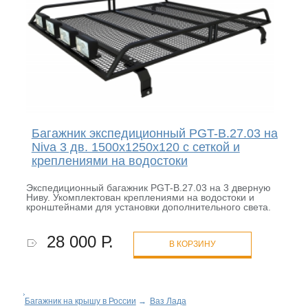
Багажник экспедиционный PGT-B.27.03 на
Niva 3 дв. 1500х1250х120 c сеткой и
креплениями на водостоки
Экспедиционный багажник PGT-B.27.03 на 3 дверную
Ниву. Укомплектован креплениями на водостоки и
кронштейнами для установки дополнительного света.
28 000 Р.
В КОРЗИНУ
Багажник на крышу в России
→
Ваз Лада