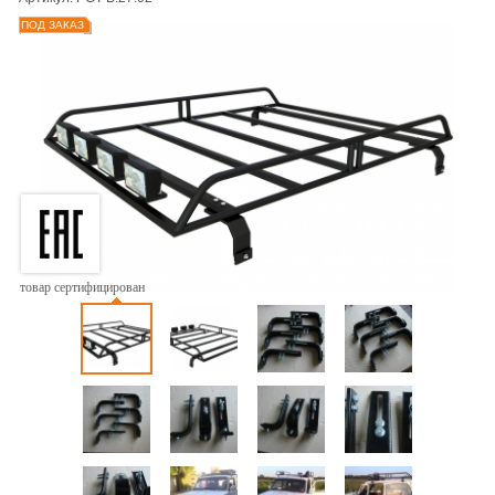
ПОД ЗАКАЗ
товар сертифицирован