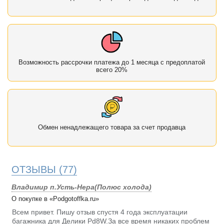
Возможность рассрочки платежа до 1 месяца с предоплатой
всего 20%
Обмен ненадлежащего товара за счет продавца
ОТЗЫВЫ
(77)
Владимир п.Усть-Нера(Полюс холода)
О покупке в «Podgotoffka.ru»
Всем привет. Пишу отзыв спустя 4 года эксплуатации
багажника для Делики Pd8W.За все время никаких проблем