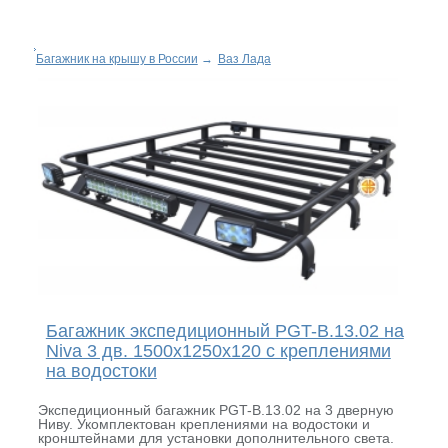
Багажник на крышу в России
→
Ваз Лада
Багажник экспедиционный PGT-B.13.02 на
Niva 3 дв. 1500х1250х120 с креплениями
на водостоки
Экспедиционный багажник PGT-B.13.02 на 3 дверную
Ниву. Укомплектован креплениями на водостоки и
кронштейнами для установки дополнительного света.