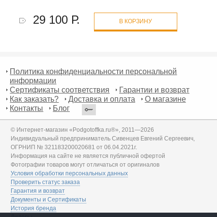
29 100 Р.
В КОРЗИНУ
Политика конфиденциальности персональной
информации
Сертификаты соответствия
Гарантии и возврат
Как заказать?
Доставка и оплата
О магазине
Контакты
Блог
© Интернет-магазин «Podgotoffka.ru®», 2011—2026
Индивидуальный предприниматель Сивенцев Евгений Сергеевич,
ОГРНИП № 321183200020681 от 06.04.2021г.
Информация на сайте не является публичной офертой
Фотографии товаров могут отличаться от оригиналов
Условия обработки персональных данных
Проверить статус заказа
Гарантия и возврат
Документы и Сертификаты
История бренда
Дилеры