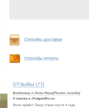
Способы доставки
Способы оплаты
ОТЗЫВЫ
(77)
Владимир п.Усть-Нера(Полюс холода)
О покупке в «Podgotoffka.ru»
Всем привет. Пишу отзыв спустя 4 года