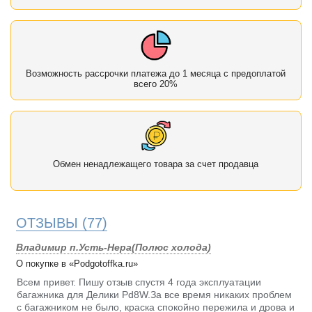
Возможность рассрочки платежа до 1 месяца с предоплатой
всего 20%
Обмен ненадлежащего товара за счет продавца
ОТЗЫВЫ
(77)
Владимир п.Усть-Нера(Полюс холода)
О покупке в «Podgotoffka.ru»
Всем привет. Пишу отзыв спустя 4 года эксплуатации
багажника для Делики Pd8W.За все время никаких проблем
с багажником не было, краска спокойно пережила и дрова и