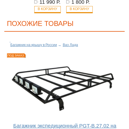
11 990 Р.
1 800 Р.
В КОРЗИНУ
В КОРЗИНУ
ПОХОЖИЕ ТОВАРЫ
Багажник на крышу в России
→
Ваз Лада
ПОД ЗАКАЗ
Багажник экспедиционный PGT-B.27.02 на