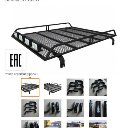
товар сертифицирован