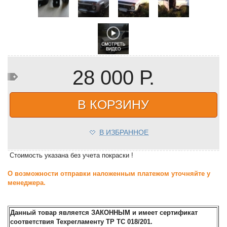
28 000 Р.
В КОРЗИНУ
В ИЗБРАННОЕ
Стоимость указана без учета покраски !
О возможности отправки наложенным платежом уточняйте у
менеджера.
Данный товар является ЗАКОННЫМ и имеет сертификат
соответствия Техрегламенту ТР ТС 018/201.