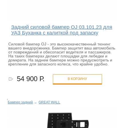
Задний силовой бампер OJ 03.101.23 для
УАЗ Буханка с калиткой под запаску
Силовой бампер OJ - это высококачественный тюнинг
вашего внедорожника. Бампер защитит ваш автомобиль
от повреждений и обесопасит водителя и пассажиров.
На таких бамперах делают площадки для лебедки и
домкрата. На заднем бампере можно предусмотреть и
крепление для запасного колеса, что крайне удобно.
54 900 Р.
В КОРЗИНУ
Бампер задний
→
GREAT WALL