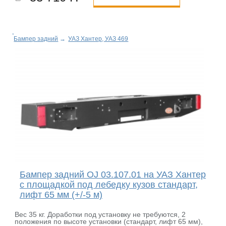
Бампер задний
→
УАЗ Хантер, УАЗ 469
Бампер задний OJ 03.107.01 на УАЗ Хантер
с площадкой под лебедку кузов стандарт,
лифт 65 мм (+/-5 м)
Вес 35 кг. Доработки под установку не требуются, 2
положения по высоте установки (стандарт, лифт 65 мм),