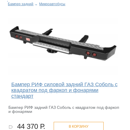
Бампер задний
→
Микроавтобусы
Бампер РИФ силовой задний ГАЗ Соболь с
квадратом под фаркоп и фонарями
стандарт
Бампер РИФ задний ГАЗ Соболь с квадратом под фаркоп
и фонарями
44 370 Р.
В КОРЗИНУ