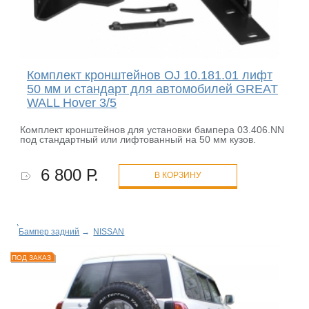
Комплект кронштейнов OJ 10.181.01 лифт
50 мм и стандарт для автомобилей GREAT
WALL Hover 3/5
Комплект кронштейнов для установки бампера 03.406.NN
под стандартный или лифтованный на 50 мм кузов.
6 800 Р.
В КОРЗИНУ
Бампер задний
→
NISSAN
ПОД ЗАКАЗ