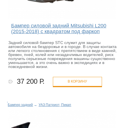
Бампер силовой задний Mitsubishi L200
(2015-2018) с квадратом под фаркоп
Задний силовой бампер STC служит для защиты
автомобиля на бездорожье и в городе. В случае контакта
или легкого столкновения с препятствием в виде камней,
бревен, пней, колей или незадачливых водителей, риск
получить серьезные повреждения машины существенно
уменьшается, а это очень важно в экспедициях и в
повседневной жизни.
37 200 Р.
В КОРЗИНУ
Бампер задний
→
УАЗ Патриот, Пикап