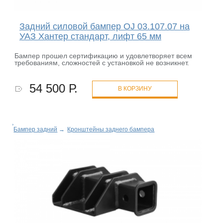
Задний силовой бампер OJ 03.107.07 на
УАЗ Хантер стандарт, лифт 65 мм
Бампер прошел сертификацию и удовлетворяет всем
требованиям, сложностей с установкой не возникнет.
54 500 Р.
В КОРЗИНУ
Бампер задний
→
Кронштейны заднего бампера