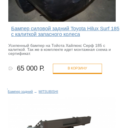
Бампер силовой задний Toyota Hilux Surf 185
с калиткой запасного колеса
Усиленный бампер на Тойота Хайлюкс Серф 185 с
калиткой. Так же в комплекте идет монтажная схема и
сертификат.
65 000 Р.
В КОРЗИНУ
Бампер задний
→
MITSUBISHI