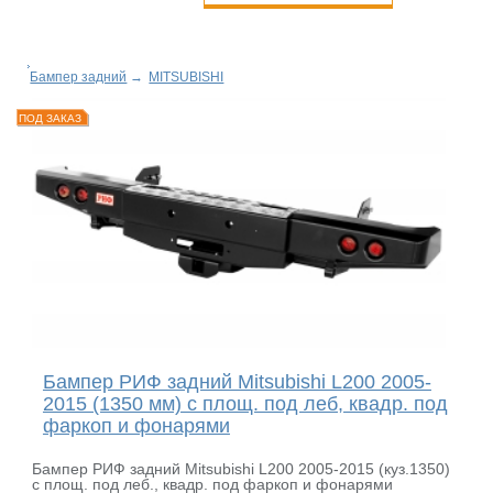
Бампер задний
→
MITSUBISHI
ПОД ЗАКАЗ
Бампер РИФ задний Mitsubishi L200 2005-
2015 (1350 мм) с площ. под леб, квадр. под
фаркоп и фонарями
Бампер РИФ задний Mitsubishi L200 2005-2015 (куз.1350)
с площ. под леб., квадр. под фаркоп и фонарями