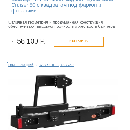
Cruiser 80 с квадратом под фаркоп и
фонарями
Отличная геометрия и продуманная конструкция
обеспечивают высокую прочность и жесткость бампера
58 100 Р.
В КОРЗИНУ
Бампер задний
→
УАЗ Хантер, УАЗ 469