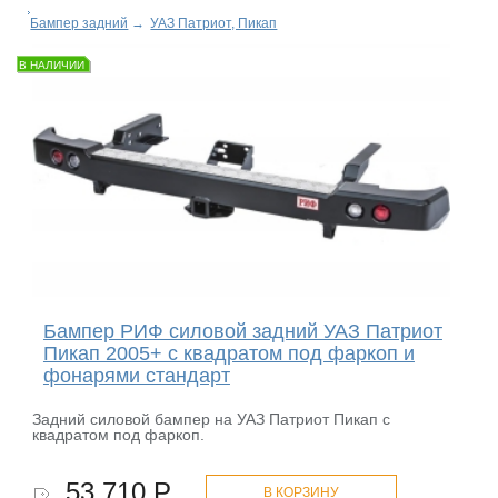
Бампер задний
→
УАЗ Патриот, Пикап
В НАЛИЧИИ
Бампер РИФ силовой задний УАЗ Патриот
Пикап 2005+ с квадратом под фаркоп и
фонарями стандарт
Задний силовой бампер на УАЗ Патриот Пикап с
квадратом под фаркоп.
53 710 Р.
В КОРЗИНУ