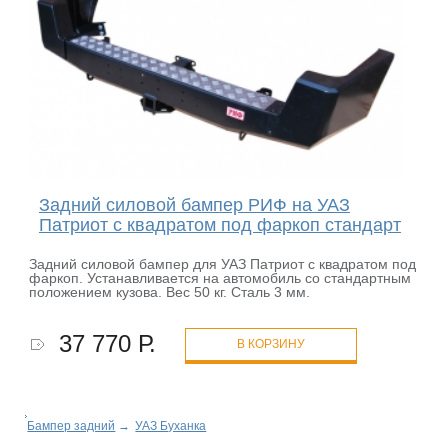
Задний силовой бампер РИФ на УАЗ
Патриот с квадратом под фаркоп стандарт
Задний силовой бампер для УАЗ Патриот с квадратом под
фаркоп. Устанавливается на автомобиль со стандартным
положением кузова. Вес 50 кг. Сталь 3 мм.
37 770 Р.
В КОРЗИНУ
Бампер задний
→
УАЗ Буханка