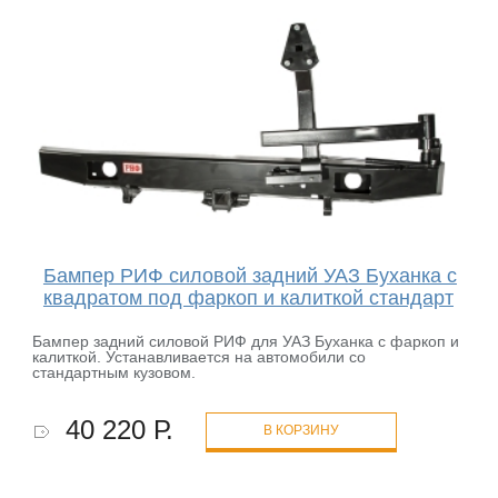
Бампер РИФ силовой задний УАЗ Буханка с
квадратом под фаркоп и калиткой стандарт
Бампер задний силовой РИФ для УАЗ Буханка с фаркоп и
калиткой. Устанавливается на автомобили со
стандартным кузовом.
40 220 Р.
В КОРЗИНУ