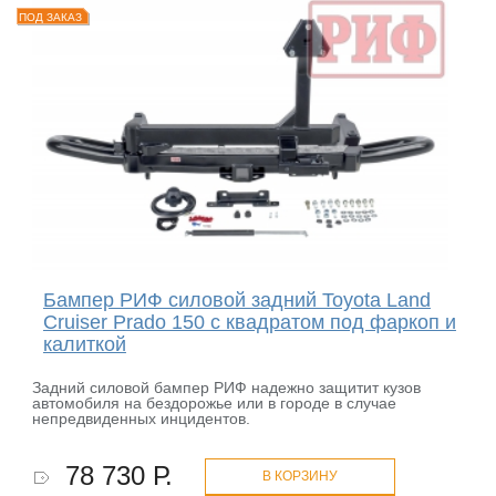
ПОД ЗАКАЗ
Бампер РИФ силовой задний Toyota Land
Cruiser Prado 150 c квадратом под фаркоп и
калиткой
Задний силовой бампер РИФ надежно защитит кузов
автомобиля на бездорожье или в городе в случае
непредвиденных инцидентов.
78 730 Р.
В КОРЗИНУ