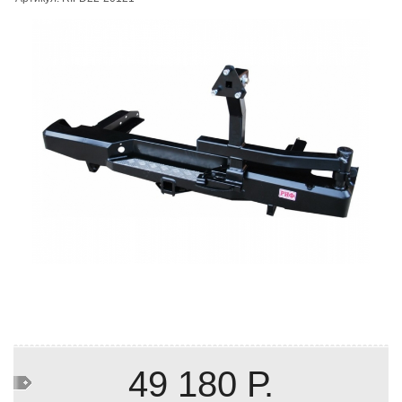
49 180 Р.