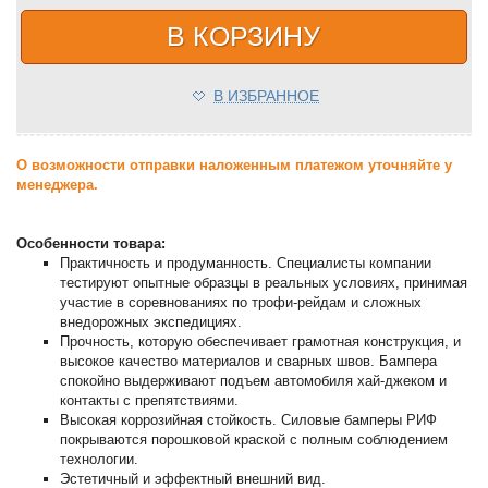
В КОРЗИНУ
В ИЗБРАННОЕ
О возможности отправки наложенным платежом уточняйте у
менеджера.
Особенности товара:
Практичность и продуманность. Специалисты компании
тестируют опытные образцы в реальных условиях, принимая
участие в соревнованиях по трофи-рейдам и сложных
внедорожных экспедициях.
Прочность, которую обеспечивает грамотная конструкция, и
высокое качество материалов и сварных швов. Бампера
спокойно выдерживают подъем автомобиля хай-джеком и
контакты с препятствиями.
Высокая коррозийная стойкость. Силовые бамперы РИФ
покрываются порошковой краской с полным соблюдением
технологии.
Эстетичный и эффектный внешний вид.