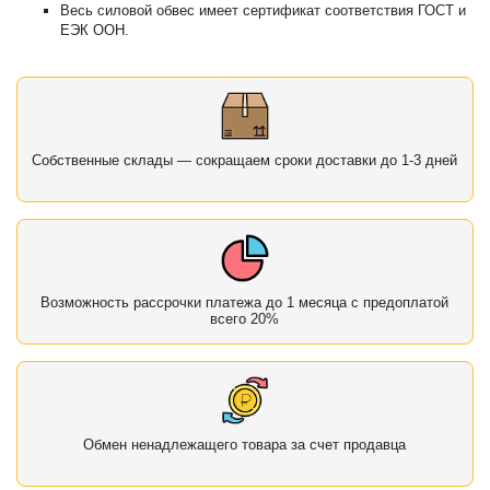
Весь силовой обвес имеет сертификат соответствия ГОСТ и
ЕЭК ООН.
Собственные склады — сокращаем сроки доставки до 1-3 дней
Возможность рассрочки платежа до 1 месяца с предоплатой
всего 20%
Обмен ненадлежащего товара за счет продавца