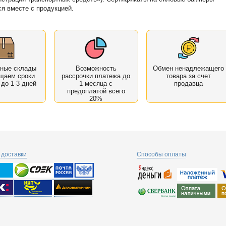
я вместе с продукцией.
нные склады
Возможность
Обмен ненадлежащего
щаем сроки
рассрочки платежа до
товара за счет
 до 1-3 дней
1 месяца с
продавца
предоплатой всего
20%
доставки
Способы оплаты