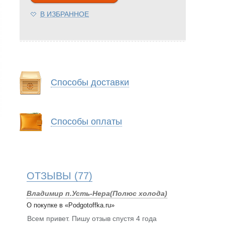
В ИЗБРАННОЕ
Способы доставки
Способы оплаты
ОТЗЫВЫ
(77)
Владимир п.Усть-Нера(Полюс холода)
О покупке в «Podgotoffka.ru»
Всем привет. Пишу отзыв спустя 4 года