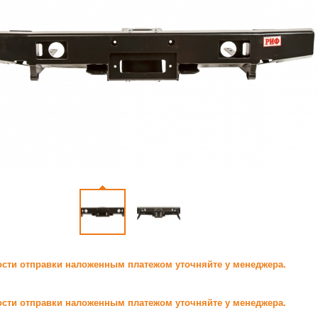
сти отправки наложенным платежом уточняйте у менеджера.
сти отправки наложенным платежом уточняйте у менеджера.