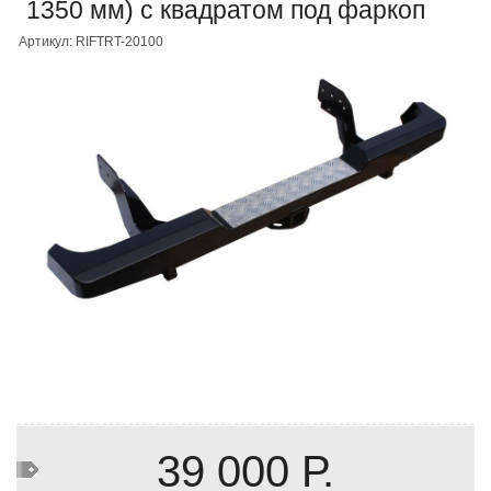
1350 мм) с квадратом под фаркоп
Артикул: RIFTRT-20100
39 000 Р.