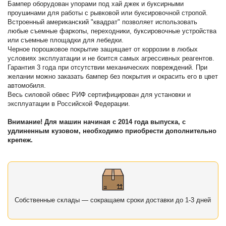
Бампер оборудован упорами под хай джек и буксирными
проушинами для работы с рывковой или буксировочной стропой.
Встроенный американский "квадрат" позволяет использовать
любые съемные фаркопы, переходники, буксировочные устройства
или съемные площадки для лебедки.
Черное порошковое покрытие защищает от коррозии в любых
условиях эксплуатации и не боится самых агрессивных реагентов.
Гарантия 3 года при отсутствии механических повреждений. При
желании можно заказать бампер без покрытия и окрасить его в цвет
автомобиля.
Весь силовой обвес РИФ сертифицирован для установки и
эксплуатации в Российской Федерации.
Внимание! Для машин начиная с 2014 года выпуска, с
удлиненным кузовом, необходимо приобрести дополнительно
крепеж.
Собственные склады — сокращаем сроки доставки до 1-3 дней