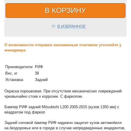
В КОРЗИНУ
В ИЗБРАННОЕ
О возможности отправки наложенным платежом уточняйте у
менеджера.
Производители
РИФ
Вес, кг
38
Установка
Задний
Окраска порошковая. При отсутствии механических повреждений
чрезвычайно стоек к коррозии. С фаркопом.
Бампер РИФ задний Mitsubishi L200 2005-2015 (кузов 1350 мм) с
квадратом под фаркоп
Задний силовой бампер РИФ надежно защитит кузов автомобиля
на бездорожье или в городе в случае непредвиденных инцидентов.