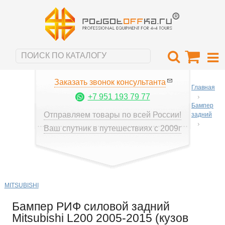
Заказать звонок консультанта
Главная
+7 951 193 79 77
Бампер
Отправляем товары по всей России!
задний
Ваш спутник в путешествиях с 2009г
MITSUBISHI
Бампер РИФ силовой задний
Mitsubishi L200 2005-2015 (кузов