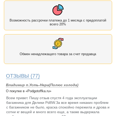
Возможность рассрочки платежа до 1 месяца с предоплатой
всего 20%
Обмен ненадлежащего товара за счет продавца
ОТЗЫВЫ
(77)
Владимир п.Усть-Нера(Полюс холода)
О покупке в «Podgotoffka.ru»
Всем привет. Пишу отзыв спустя 4 года эксплуатации
багажника для Делики Pd8W.За все время никаких проблем
с багажником не было, краска спокойно пережила и дрова и
сотни кг вещей и много всего еще, а также выдержала