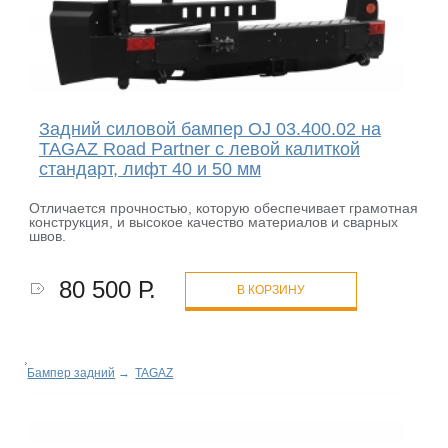
Задний силовой бампер OJ 03.400.02 на
TAGAZ Road Partner с левой калиткой
стандарт, лифт 40 и 50 мм
Отличается прочностью, которую обеспечивает грамотная
конструкция, и высокое качество материалов и сварных
швов.
80 500 Р.
В КОРЗИНУ
Бампер задний
→
TAGAZ