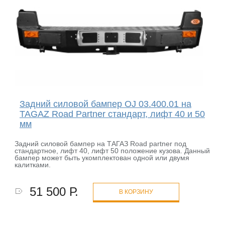
Задний силовой бампер OJ 03.400.01 на
TAGAZ Road Partner стандарт, лифт 40 и 50
мм
Задний силовой бампер на ТАГАЗ Road partner под
стандартное, лифт 40, лифт 50 положение кузова. Данный
бампер может быть укомплектован одной или двумя
калитками.
51 500 Р.
В КОРЗИНУ