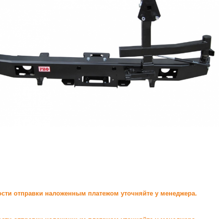
сти отправки наложенным платежом уточняйте у менеджера.