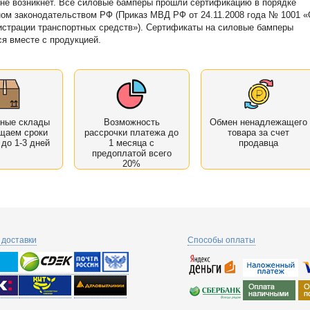
не возникнет. Все силовые бамперы прошли сертификацию в порядке
ом законодательством РФ (Приказ МВД РФ от 24.11.2008 года № 1001 
истрации транспортных средств»). Сертификаты на силовые бамперы
я вместе с продукцией.
нные склады
Возможность
Обмен ненадлежащего
щаем сроки
рассрочки платежа до
товара за счет
 до 1-3 дней
1 месяца с
продавца
предоплатой всего
20%
доставки
Способы оплаты