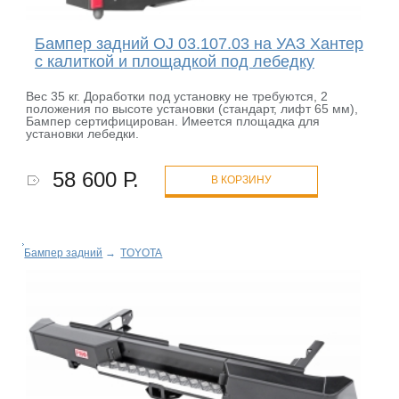
Бампер задний OJ 03.107.03 на УАЗ Хантер
с калиткой и площадкой под лебедку
Вес 35 кг. Доработки под установку не требуются, 2
положения по высоте установки (стандарт, лифт 65 мм),
Бампер сертифицирован. Имеется площадка для
установки лебедки.
58 600 Р.
В КОРЗИНУ
Бампер задний
→
TOYOTA