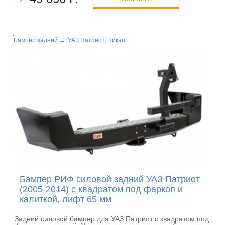
Бампер задний
→
УАЗ Патриот, Пикап
Бампер РИФ силовой задний УАЗ Патриот
(2005-2014) с квадратом под фаркоп и
калиткой, лифт 65 мм
Задний силовой бампер для УАЗ Патриот с квадратом под