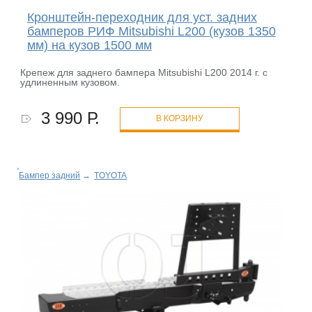
Кронштейн-переходник для уст. задних
бамперов РИФ Mitsubishi L200 (кузов 1350
мм) на кузов 1500 мм
Крепеж для заднего бампера Mitsubishi L200 2014 г. с
удлиненным кузовом.
3 990 Р.
В КОРЗИНУ
Бампер задний
→
TOYOTA