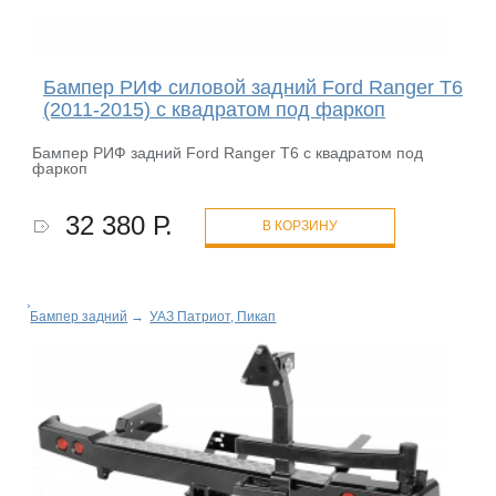
Бампер РИФ силовой задний Ford Ranger T6
(2011-2015) с квадратом под фаркоп
Бампер РИФ задний Ford Ranger T6 с квадратом под
фаркоп
32 380 Р.
В КОРЗИНУ
Бампер задний
→
УАЗ Патриот, Пикап