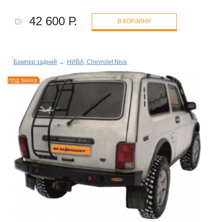
42 600 Р.
В КОРЗИНУ
Бампер задний
→
НИВА, Chevrolet Niva
ПОД ЗАКАЗ