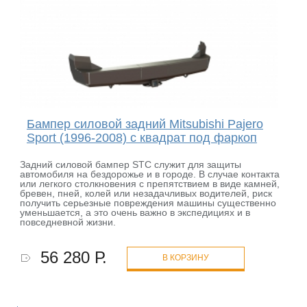
Бампер силовой задний Mitsubishi Pajero
Sport (1996-2008) с квадрат под фаркоп
Задний силовой бампер STC служит для защиты
автомобиля на бездорожье и в городе. В случае контакта
или легкого столкновения с препятствием в виде камней,
бревен, пней, колей или незадачливых водителей, риск
получить серьезные повреждения машины существенно
уменьшается, а это очень важно в экспедициях и в
повседневной жизни.
56 280 Р.
В КОРЗИНУ