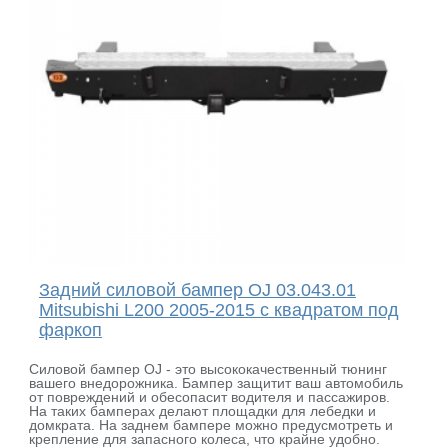
Задний силовой бампер OJ 03.043.01
Mitsubishi L200 2005-2015 с квадратом под
фаркоп
Силовой бампер OJ - это высококачественный тюнинг
вашего внедорожника. Бампер защитит ваш автомобиль
от повреждений и обесопасит водителя и пассажиров.
На таких бамперах делают площадки для лебедки и
домкрата. На заднем бампере можно предусмотреть и
крепление для запасного колеса, что крайне удобно.