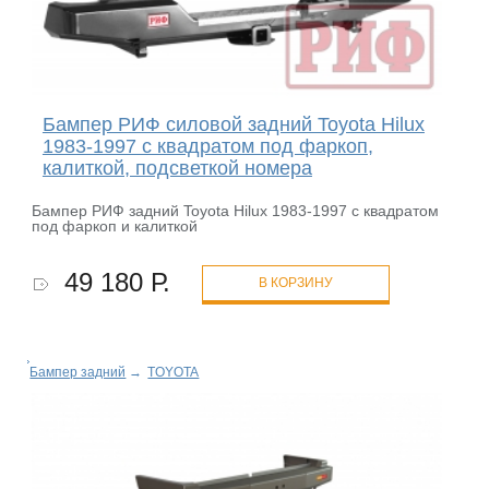
Бампер РИФ силовой задний Toyota Hilux
1983-1997 с квадратом под фаркоп,
калиткой, подсветкой номера
Бампер РИФ задний Toyota Hilux 1983-1997 с квадратом
под фаркоп и калиткой
49 180 Р.
В КОРЗИНУ
Бампер задний
→
TOYOTA