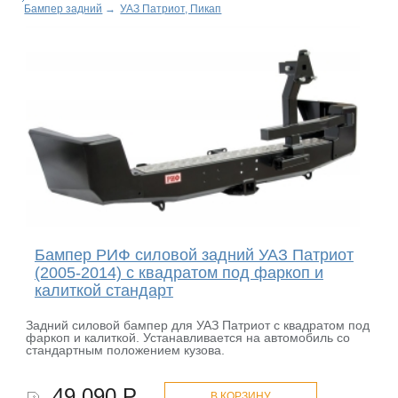
Бампер задний
→
УАЗ Патриот, Пикап
Бампер РИФ силовой задний УАЗ Патриот
(2005-2014) с квадратом под фаркоп и
калиткой стандарт
Задний силовой бампер для УАЗ Патриот с квадратом под
фаркоп и калиткой. Устанавливается на автомобиль со
стандартным положением кузова.
49 090 Р.
В КОРЗИНУ