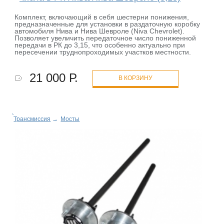
Комплект, включающий в себя шестерни понижения,
предназначенные для установки в раздаточную коробку
автомобиля Нива и Нива Шевроле (Niva Chevrolet).
Позволяет увеличить передаточное число пониженной
передачи в РК до 3,15, что особенно актуально при
пересечении труднопроходимых участков местности.
21 000 Р.
В КОРЗИНУ
Трансмиссия
→
Мосты