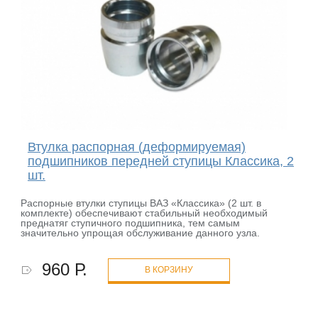
Втулка распорная (деформируемая)
подшипников передней ступицы Классика, 2
шт.
Распорные втулки ступицы ВАЗ «Классика» (2 шт. в
комплекте) обеспечивают стабильный необходимый
преднатяг ступичного подшипника, тем самым
значительно упрощая обслуживание данного узла.
960 Р.
В КОРЗИНУ