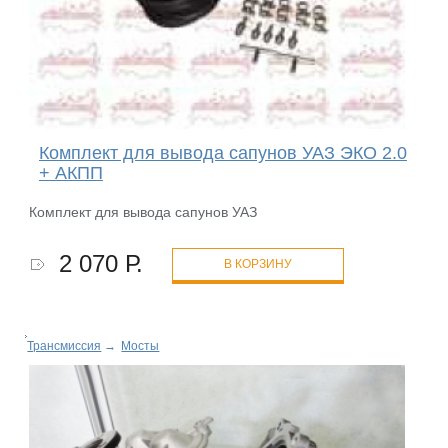
Комплект для вывода сапунов УАЗ ЭКО 2.0
+ АКПП
Комплект для вывода сапунов УАЗ
2 070 Р.
В КОРЗИНУ
Трансмиссия
→
Мосты