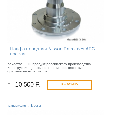
Цапфа передняя Nissan Patrol без АБС
правая
Качественный продукт российского производства.
Конструкция цапфы полностью соответствует
оригинальной запчасти.
10 500 Р.
В КОРЗИНУ
Трансмиссия
→
Мосты