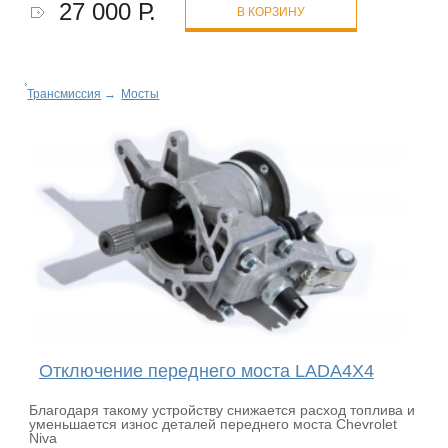
27 000 Р.
В КОРЗИНУ
Трансмиссия
→
Мосты
Отключение переднего моста LADA4X4
Благодаря такому устройству снижается расход топлива и
уменьшается износ деталей переднего моста Chevrolet
Niva