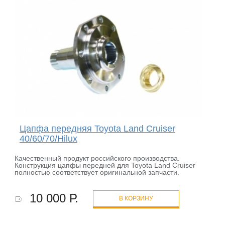
Цапфа передняя Toyota Land Cruiser
40/60/70/Hilux
Качественный продукт российского производства.
Конструкция цапфы передней для Toyota Land Cruiser
полностью соответствует оригинальной запчасти.
10 000 Р.
В КОРЗИНУ