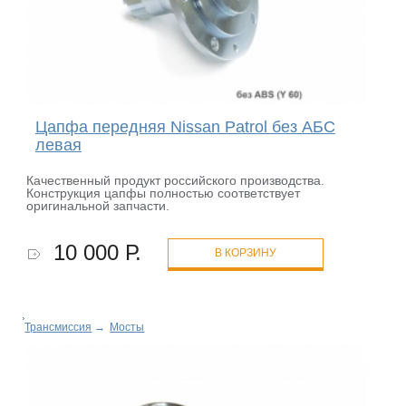
Цапфа передняя Nissan Patrol без АБС
левая
Качественный продукт российского производства.
Конструкция цапфы полностью соответствует
оригинальной запчасти.
10 000 Р.
В КОРЗИНУ
Трансмиссия
→
Мосты