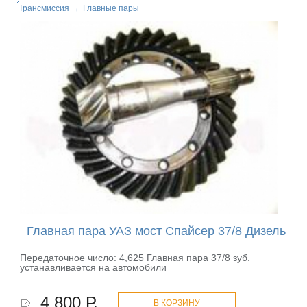
Трансмиссия
→
Главные пары
Главная пара УАЗ мост Спайсер 37/8 Дизель
Передаточное число: 4,625 Главная пара 37/8 зуб.
устанавливается на автомобили
4 800 Р.
В КОРЗИНУ