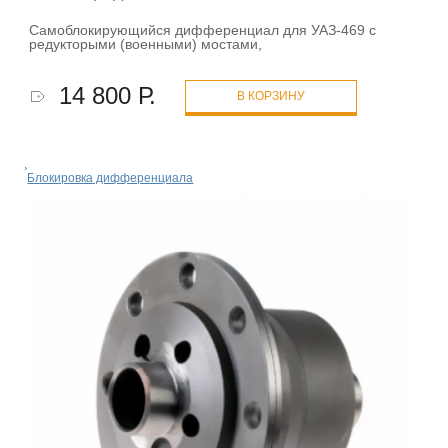
Самоблокирующийся дифференциал для УАЗ-469 с
редукторыми (военными) мостами,
14 800 Р.
В КОРЗИНУ
Блокировка дифференциала