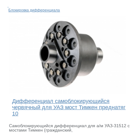
Блокировка дифференциала
Дифференциал самоблокирующийся
червячный для УАЗ мост Тимкен преднатяг
10
Самоблокирующийся дифференциал для а/м УАЗ-31512 с
мостами Тимкен (гражданский,