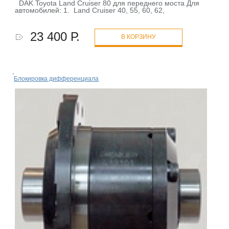
DAK Toyota Land Сruiser 80 для переднего моста Для
автомобилей: 1. Land Cruiser 40, 55, 60, 62,
23 400 Р.
В КОРЗИНУ
Блокировка дифференциала