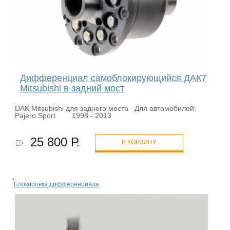
Дифференциал самоблокирующийся ДАК7
Mitsubishi в задний мост
DAK Mitsubishi для заднего моста Для автомобилей:
Pajero Sport 1998 - 2013
25 800 Р.
В КОРЗИНУ
Блокировка дифференциала