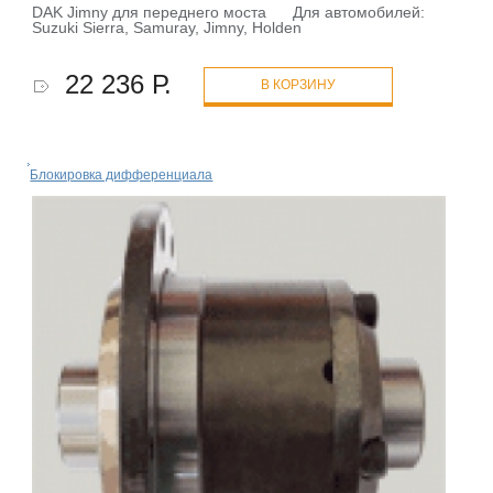
DAK Jimny для переднего моста Для автомобилей:
Suzuki Sierra, Samuray, Jimny, Holden
22 236 Р.
В КОРЗИНУ
Блокировка дифференциала