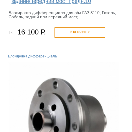
задний/передний мост предн.10
Блокировка дифференциала для а/м ГАЗ 3110, Газель,
Соболь, задний или передний мост,
16 100 Р.
В КОРЗИНУ
Блокировка дифференциала