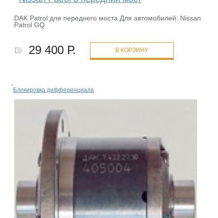
DAK Patrol для переднего моста Для автомобилей: Nissan
Patrol GQ
29 400 Р.
В КОРЗИНУ
Блокировка дифференциала