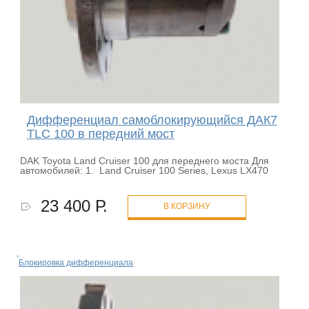
Дифференциал самоблокирующийся ДАК7
TLC 100 в передний мост
DAK Toyota Land Cruiser 100 для переднего моста Для
автомобилей: 1. Land Cruiser 100 Series, Lexus LX470
23 400 Р.
В КОРЗИНУ
Блокировка дифференциала