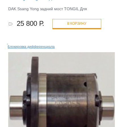
DAK Ssang Yong задний мост TONGIL Для
25 800 Р.
В КОРЗИНУ
Блокировка дифференциала