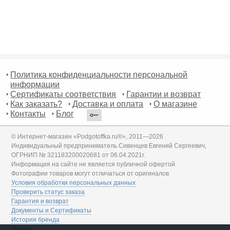
Политика конфиденциальности персональной
информации
Сертификаты соответствия
Гарантии и возврат
Как заказать?
Доставка и оплата
О магазине
Контакты
Блог
© Интернет-магазин «Podgotoffka.ru®», 2011—2026
Индивидуальный предприниматель Сивенцев Евгений Сергеевич,
ОГРНИП № 321183200020681 от 06.04.2021г.
Информация на сайте не является публичной офертой
Фотографии товаров могут отличаться от оригиналов
Условия обработки персональных данных
Проверить статус заказа
Гарантия и возврат
Документы и Сертификаты
История бренда
Дилеры