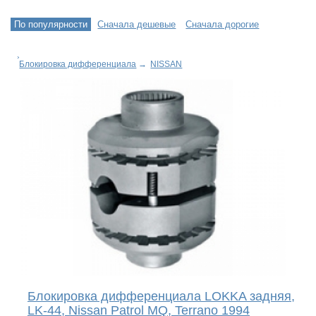
По популярности
Сначала дешевые
Сначала дорогие
Блокировка дифференциала
→
NISSAN
Блокировка дифференциала LOKKA задняя,
LK-44, Nissan Patrol MQ, Terrano 1994