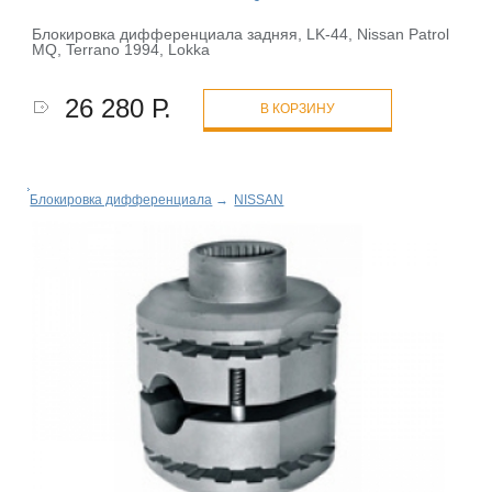
Блокировка дифференциала задняя, LK-44, Nissan Patrol
MQ, Terrano 1994, Lokka
26 280 Р.
В КОРЗИНУ
Блокировка дифференциала
→
NISSAN