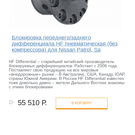
Блокировка переднего/заднего
дифференциала HF пневматическая (без
компрессора) для Nissan Patrol, Sa
HF Differential – старейший китайский производитель
блокируемых дифференциалов. Работает с 2006 года.
Поставляет свою продукцию на все мировые
«внедорожные» рынки – В Австралию, США, Канаду, ЮАР,
страны Южной Америки. В России HF Differential известен
тоже довольно давно – жители Дальнего Востока знакомы
с этими блокировками
55 510 Р.
В КОРЗИНУ