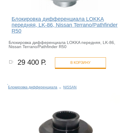
Блокировка дифференциала LOKKA
передняя, LK-86, Nissan Terrano/Pathfinder
R50
Блокировка дифференциала LOKKA передняя, LK-86,
Nissan Terrano/Pathfinder R50
29 400 Р.
В КОРЗИНУ
Блокировка дифференциала
→
NISSAN