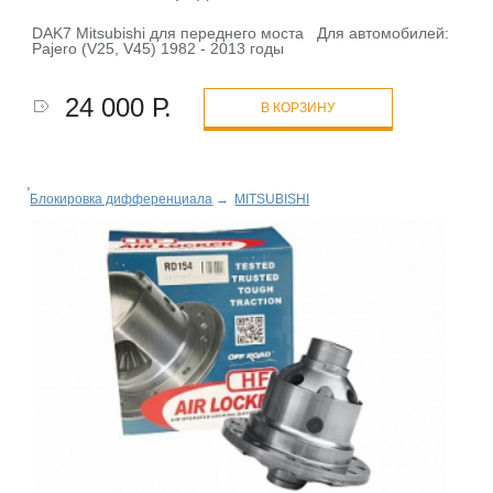
DAK7 Mitsubishi для переднего моста Для автомобилей:
Pajero (V25, V45) 1982 - 2013 годы
24 000 Р.
В КОРЗИНУ
Блокировка дифференциала
→
MITSUBISHI