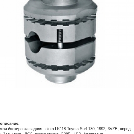
описание:
кая блокировка задняя Lokka LK118 Toyota Surf 130, 1992, 3VZE, перед -