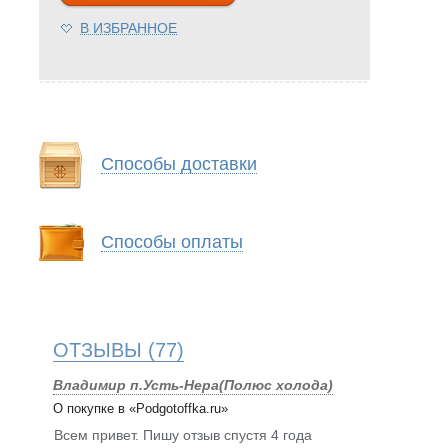
В ИЗБРАННОЕ
Способы доставки
Способы оплаты
ОТЗЫВЫ
(77)
Владимир п.Усть-Нера(Полюс холода)
О покупке в «Podgotoffka.ru»
Всем привет. Пишу отзыв спустя 4 года