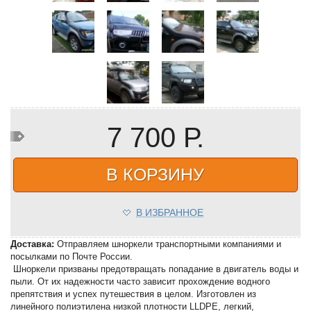
7 700 Р.
В КОРЗИНУ
В ИЗБРАННОЕ
Доставка:
Отправляем шноркели транспортными компаниями и
посылками по Почте России.
Шноркели призваны предотвращать попадание в двигатель воды и
пыли. От их надежности часто зависит прохождение водного
препятствия и успех путешествия в целом. Изготовлен из
линейного полиэтилена низкой плотности LLDPE, легкий,