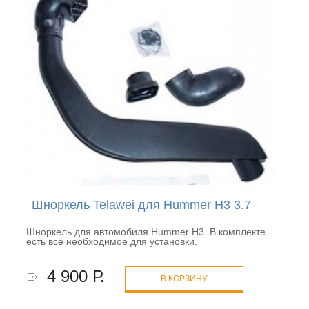
Шноркель Telawei для Hummer H3 3.7
Шноркель для автомобиля Hummer H3. В комплекте
есть всё необходимое для установки.
4 900 Р.
В КОРЗИНУ