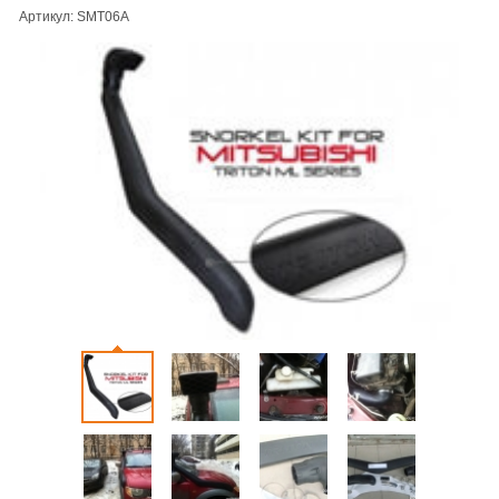
Артикул: SMT06A