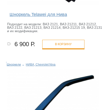
Шноркель Telawei для Нива
Подходит на модели: ВАЗ 2121, ВАЗ 21211, ВАЗ 21212,
ВАЗ 2122, ВАЗ 21213, ВАЗ 21214, ВАЗ-21215 19, ВАЗ 2131
и их модификации.
6 900 Р.
В КОРЗИНУ
Шноркели
→
НИВА, Chevrolet Niva