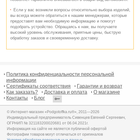
Если у вас возникли вопросы относительно выбора изделий,
вы всегда можете обратиться к нашим менеджерам, которые
предоставят вам необходимую информацию и помогут
подобрать устройство. Обращаясь к нам, вы получаете
высокий уровень обслуживания, приятные цены, быструю
обработку заказов и своевременную доставку.
Политика конфиденциальности персональной
информации
Сертификаты соответствия
Гарантии и возврат
Как заказать?
Доставка и оплата
О магазине
Контакты
Блог
© Интернет-магазин «Podgotoffka.ru®», 2011—2026
Индивидуальный предприниматель Сивенцев Евгений Сергеевич,
ОГРНИП № 321183200020681 от 06.04.2021г.
Информация на сайте не является публичной офертой
Фотографии товаров могут отличаться от оригиналов