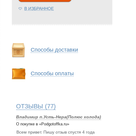
В ИЗБРАННОЕ
Способы доставки
Способы оплаты
ОТЗЫВЫ
(77)
Владимир п.Усть-Нера(Полюс холода)
О покупке в «Podgotoffka.ru»
Всем привет. Пишу отзыв спустя 4 года