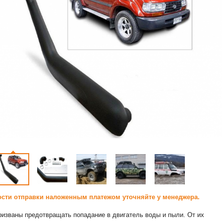
сти отправки наложенным платежом уточняйте у менеджера.
изваны предотвращать попадание в двигатель воды и пыли. От их