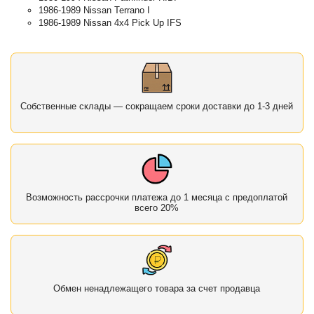
1986-1989 Nissan Terrano I
1986-1989 Nissan 4x4 Pick Up IFS
Собственные склады — сокращаем сроки доставки до 1-3 дней
Возможность рассрочки платежа до 1 месяца с предоплатой
всего 20%
Обмен ненадлежащего товара за счет продавца