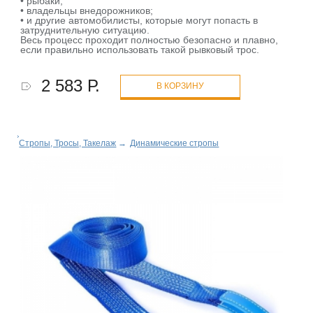
• рыбаки;
• владельцы внедорожников;
• и другие автомобилисты, которые могут попасть в
затруднительную ситуацию.
Весь процесс проходит полностью безопасно и плавно,
если правильно использовать такой рывковый трос.
2 583 Р.
В КОРЗИНУ
Стропы, Тросы, Такелаж
→
Динамические стропы