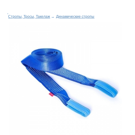
Стропы, Тросы, Такелаж
→
Динамические стропы