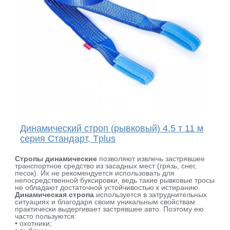
Динамический строп (рывковый) 4.5 т 11 м
серия Стандарт, Tplus
Стропы динамические
позволяют извлечь застрявшее
транспортное средство из засадных мест (грязь, снег,
песок). Их не рекомендуется использовать для
непосредственной буксировки, ведь такие рывковые тросы
не обладают достаточной устойчивостью к истиранию.
Динамическая стропа
используется в затруднительных
ситуациях и благодаря своим уникальным свойствам
практически выдергивает застрявшее авто. Поэтому ею
часто пользуются:
• охотники;