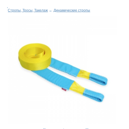
Стропы, Тросы, Такелаж
→
Динамические стропы