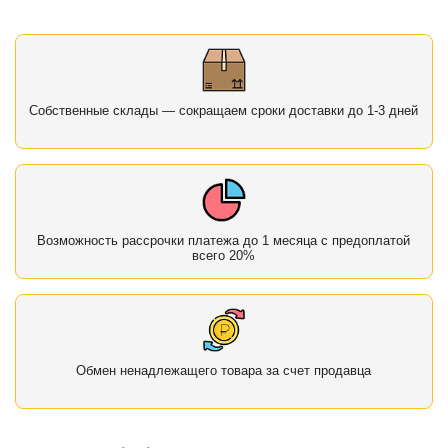
Собственные склады — сокращаем сроки доставки до 1-3 дней
Возможность рассрочки платежа до 1 месяца с предоплатой
всего 20%
Обмен ненадлежащего товара за счет продавца