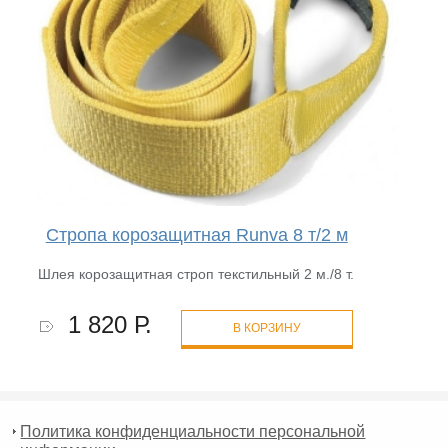
Стропа корозащитная Runva 8 т/2 м
Шлея корозащитная строп текстильный 2 м./8 т.
1 820 Р.
В КОРЗИНУ
Политика конфиденциальности персональной