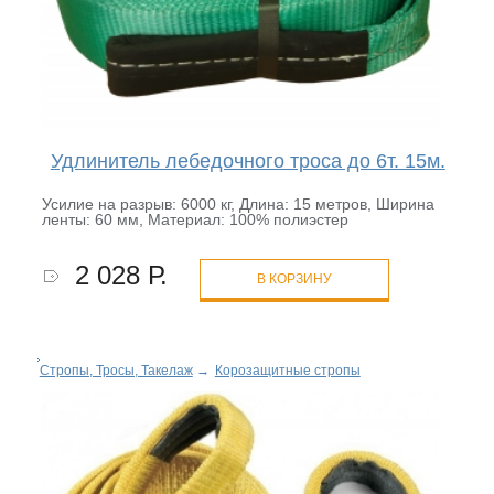
Удлинитель лебедочного троса до 6т. 15м.
Усилие на разрыв: 6000 кг, Длина: 15 метров, Ширина
ленты: 60 мм, Материал: 100% полиэстер
2 028 Р.
В КОРЗИНУ
Стропы, Тросы, Такелаж
→
Корозащитные стропы