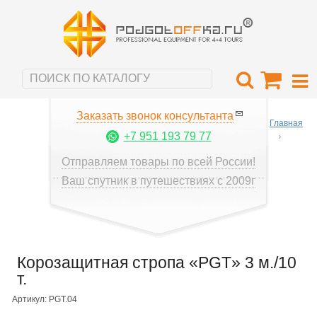
Заказать звонок консультанта
Главная
+7 951 193 79 77
Отправляем товары по всей России!
Ваш спутник в путешествиях с 2009г
Корозащитная стропа «PGT» 3 м./10
т.
Артикул: PGT.04