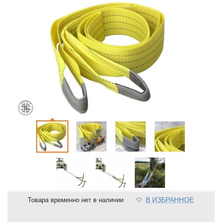
В ИЗБРАННОЕ
Товара временно нет в наличии