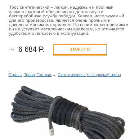
Трос синтетический – легкий, надежный и прочный
элемент, который обеспечивает длительную и
бесперебойную службу лебедки. Кевлар, используемый
для его производства, является очень прочным и
довольно мягким материалом. По своим характеристикам
он не уступает металлическим аналогам, но отличается
удобством и легкостью в эксплуатации.
6 684 Р.
В КОРЗИНУ
Стропы, Тросы, Такелаж
→
Синтетические (кевларовые) тросы