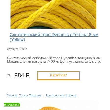
Синтетический трос Dynamica Fortuna 8 мм
(Yellow)
Артикул: DF08Y
Синтетический лебёдочный трос Dynamica толщина 8 мм.
Максимальная нагрузка 7400 кг. Цена указанна за 1 метр.
984 Р.
В КОРЗИНУ
Стропы, Тросы, Такелаж
→
Буксировочные тросы
В НАЛИЧИИ