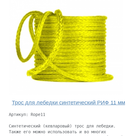
Трос для лебедки синтетический РИФ 11 мм
Артикул: Rope11
Синтетический (кевларовый) трос для лебедки.
Также его можно использовать и во многих