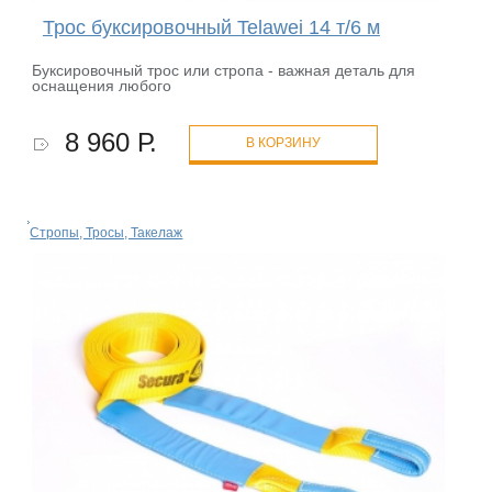
Трос буксировочный Telawei 14 т/6 м
Буксировочный трос или стропа - важная деталь для
оснащения любого
8 960 Р.
В КОРЗИНУ
Стропы, Тросы, Такелаж