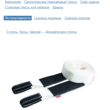
Крепления
Синтетические (кевларовые) тросы
Софт-шаклы
Стальные тросы для лебедок
Шаклы
По популярности
Сначала дешевые
Сначала дорогие
Стропы, Тросы, Такелаж
→
Динамические стропы