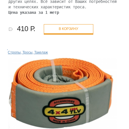
других целях. Всё зависит от Ваших потребностей
и технических характеристик троса.
Цена указана за 1 метр
410 Р.
В КОРЗИНУ
Стропы, Тросы, Такелаж