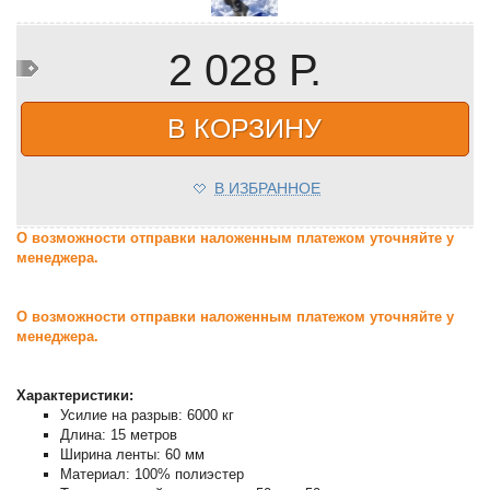
2 028 Р.
В КОРЗИНУ
В ИЗБРАННОЕ
О возможности отправки наложенным платежом уточняйте у
менеджера.
О возможности отправки наложенным платежом уточняйте у
менеджера.
Характеристики:
Усилие на разрыв: 6000 кг
Длина: 15 метров
Ширина ленты: 60 мм
Материал: 100% полиэстер