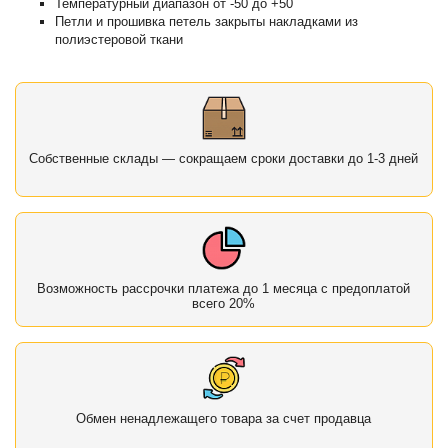
Температурный диапазон от -50 до +50
Петли и прошивка петель закрыты накладками из
полиэстеровой ткани
Собственные склады — сокращаем сроки доставки до 1-3 дней
Возможность рассрочки платежа до 1 месяца с предоплатой
всего 20%
Обмен ненадлежащего товара за счет продавца