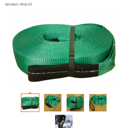
Артикул: strop.01