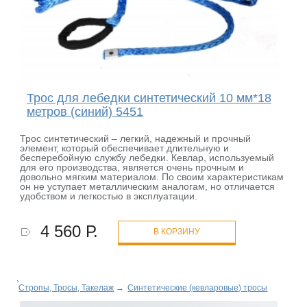
Трос для лебедки синтетический 10 мм*18
метров (синий) 5451
Трос синтетический – легкий, надежный и прочный
элемент, который обеспечивает длительную и
бесперебойную службу лебедки. Кевлар, используемый
для его производства, является очень прочным и
довольно мягким материалом. По своим характеристикам
он не уступает металлическим аналогам, но отличается
удобством и легкостью в эксплуатации.
4 560 Р.
В КОРЗИНУ
Стропы, Тросы, Такелаж
→
Синтетические (кевларовые) тросы