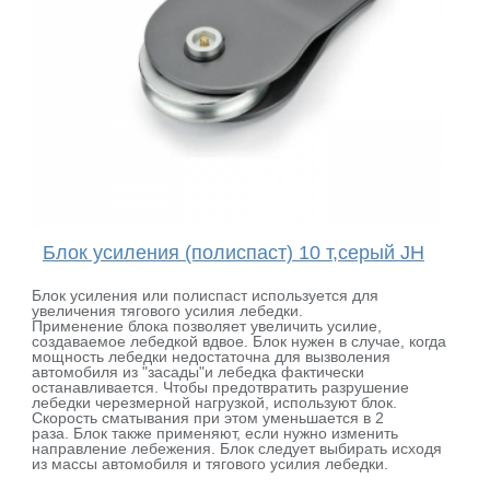
Блок усиления (полиспаст) 10 т,серый JH
Блок усиления или полиспаст используется для
увеличения тягового усилия лебедки.
Применение блока позволяет увеличить усилие,
создаваемое лебедкой вдвое. Блок нужен в случае, когда
мощность лебедки недостаточна для вызволения
автомобиля из "засады"и лебедка фактически
останавливается. Чтобы предотвратить разрушение
лебедки черезмерной нагрузкой, используют блок.
Скорость сматывания при этом уменьшается в 2
раза. Блок также применяют, если нужно изменить
направление лебежения. Блок следует выбирать исходя
из массы автомобиля и тягового усилия лебедки.