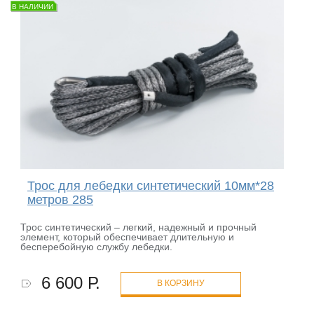
В НАЛИЧИИ
Трос для лебедки синтетический 10мм*28
метров 285
Трос синтетический – легкий, надежный и прочный
элемент, который обеспечивает длительную и
бесперебойную службу лебедки.
6 600 Р.
В КОРЗИНУ