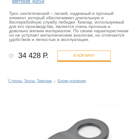
метров 4859
Трос синтетический – легкий, надежный и прочный
элемент, который обеспечивает длительную и
бесперебойную службу лебедки. Кевлар, используемый
для его производства, является очень прочным и
довольно мягким материалом. По своим характеристикам
он не уступает металлическим аналогам, но отличается
удобством и легкостью в эксплуатации.
34 428 Р.
В КОРЗИНУ
Стропы, Тросы, Такелаж
→
Блоки усиления