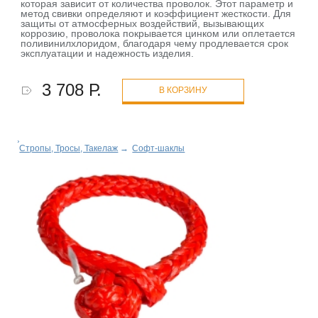
которая зависит от количества проволок. Этот параметр и
метод свивки определяют и коэффициент жесткости. Для
защиты от атмосферных воздействий, вызывающих
коррозию, проволока покрывается цинком или оплетается
поливинилхлоридом, благодаря чему продлевается срок
эксплуатации и надежность изделия.
3 708 Р.
В КОРЗИНУ
Стропы, Тросы, Такелаж
→
Софт-шаклы