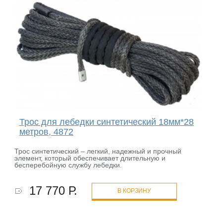
Трос для лебедки синтетический 18мм*28
метров, 4872
Трос синтетический – легкий, надежный и прочный
элемент, который обеспечивает длительную и
бесперебойную службу лебедки.
17 770 Р.
В КОРЗИНУ