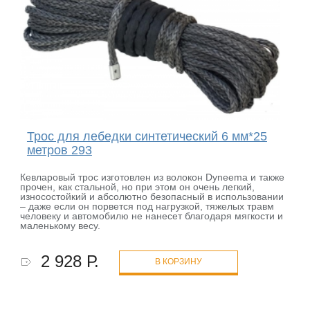
Трос для лебедки синтетический 6 мм*25
метров 293
Кевларовый трос изготовлен из волокон Dyneema и также
прочен, как стальной, но при этом он очень легкий,
износостойкий и абсолютно безопасный в использовании
– даже если он порвется под нагрузкой, тяжелых травм
человеку и автомобилю не нанесет благодаря мягкости и
маленькому весу.
2 928 Р.
В КОРЗИНУ