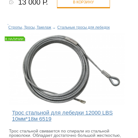
13 000 Р.
В КОРЗИНУ
Стропы, Тросы, Такелаж
→
Стальные тросы для лебедок
В НАЛИЧИИ
Трос стальной для лебедки 12000 LBS
10мм*18м 6519
Трос стальной свивается по спирали из стальной
проволоки. Обладает достаточно большой жесткостью,