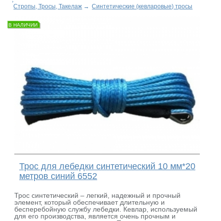
Стропы, Тросы, Такелаж
→
Синтетические (кевларовые) тросы
В НАЛИЧИИ
Трос для лебедки синтетический 10 мм*20
метров синий 6552
Трос синтетический – легкий, надежный и прочный
элемент, который обеспечивает длительную и
бесперебойную службу лебедки. Кевлар, используемый
для его производства, является очень прочным и