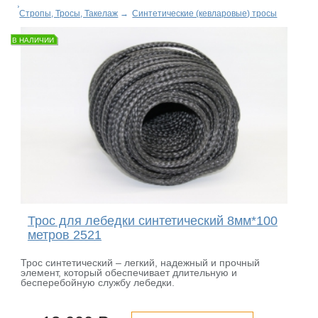
Стропы, Тросы, Такелаж
→
Синтетические (кевларовые) тросы
В НАЛИЧИИ
Трос для лебедки синтетический 8мм*100
метров 2521
Трос синтетический – легкий, надежный и прочный
элемент, который обеспечивает длительную и
бесперебойную службу лебедки.