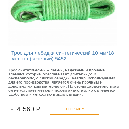
Трос для лебедки синтетический 10 мм*18
метров (зеленый) 5452
Трос синтетический – легкий, надежный и прочный
элемент, который обеспечивает длительную и
бесперебойную службу лебедки. Кевлар, используемый
для его производства, является очень прочным и
довольно мягким материалом. По своим характеристикам
он не уступает металлическим аналогам, но отличается
удобством и легкостью в эксплуатации.
4 560 Р.
В КОРЗИНУ