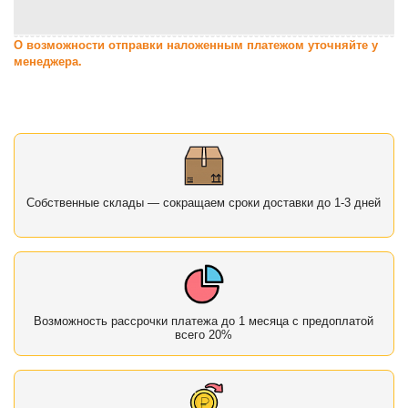
О возможности отправки наложенным платежом уточняйте у
менеджера.
Собственные склады — сокращаем сроки доставки до 1-3 дней
Возможность рассрочки платежа до 1 месяца с предоплатой
всего 20%