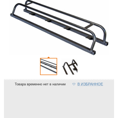
В ИЗБРАННОЕ
Товара временно нет в наличии