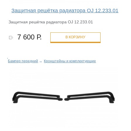
Защитная решётка радиатора OJ 12.233.01
Защитная решётка радиатора OJ 12.233.01
7 600 Р.
В КОРЗИНУ
Бампер передний
→
Кронштейны и комплектующие