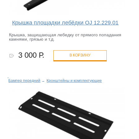
Крышка площадки лебёдки OJ 12.229.01
Крышка, защищающая лебедку от прямого попадания
камнями, грязью и т.д.
3 000 Р.
В КОРЗИНУ
Бампер передний
→
Кронштейны и комплектующие