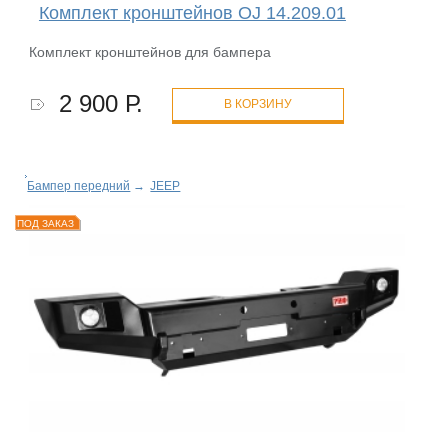
Комплект кронштейнов OJ 14.209.01
Комплект кронштейнов для бампера
2 900 Р.
В КОРЗИНУ
Бампер передний
→
JEEP
ПОД ЗАКАЗ