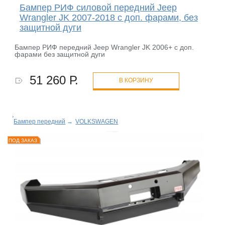
Бампер РИФ силовой передний Jeep
Wrangler JK 2007-2018 с доп. фарами, без
защитной дуги
Бампер РИФ передний Jeep Wrangler JK 2006+ с доп.
фарами без защитной дуги
51 260 Р.
В КОРЗИНУ
Бампер передний
→
VOLKSWAGEN
ПОД ЗАКАЗ