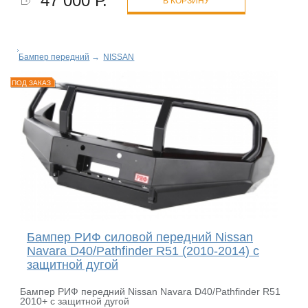
47 000 Р.
В КОРЗИНУ
Бампер передний
→
NISSAN
ПОД ЗАКАЗ
Бампер РИФ силовой передний Nissan
Navara D40/Pathfinder R51 (2010-2014) с
защитной дугой
Бампер РИФ передний Nissan Navara D40/Pathfinder R51
2010+ с защитной дугой