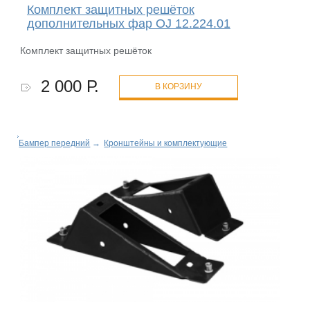
Комплект защитных решёток
дополнительных фар OJ 12.224.01
Комплект защитных решёток
2 000 Р.
В КОРЗИНУ
Бампер передний
→
Кронштейны и комплектующие