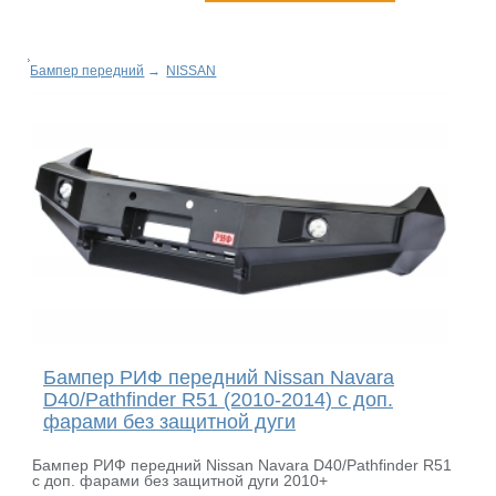
Бампер передний
→
NISSAN
Бампер РИФ передний Nissan Navara
D40/Pathfinder R51 (2010-2014) с доп.
фарами без защитной дуги
Бампер РИФ передний Nissan Navara D40/Pathfinder R51
с доп. фарами без защитной дуги 2010+