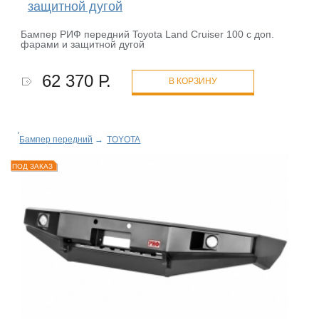
защитной дугой
Бампер РИФ передний Toyota Land Cruiser 100 с доп.
фарами и защитной дугой
62 370 Р.
В КОРЗИНУ
Бампер передний
→
TOYOTA
ПОД ЗАКАЗ