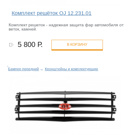
Комплект решёток OJ 12.231.01
Комплект решеток - надежная защита фар автомобиля от
веток, камней.
5 800 Р.
В КОРЗИНУ
Бампер передний
→
Кронштейны и комплектующие