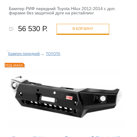
Бампер РИФ передний Toyota Hilux 2012-2014 с доп.
фарами без защитной дуги на рестайлинг
56 530 Р.
В КОРЗИНУ
Бампер передний
→
TOYOTA
ПОД ЗАКАЗ