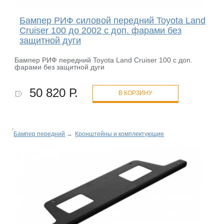
Бампер РИФ силовой передний Toyota Land
Cruiser 100 до 2002 с доп. фарами без
защитной дуги
Бампер РИФ передний Toyota Land Cruiser 100 с доп.
фарами без защитной дуги
50 820 Р.
В КОРЗИНУ
Бампер передний
→
Кронштейны и комплектующие