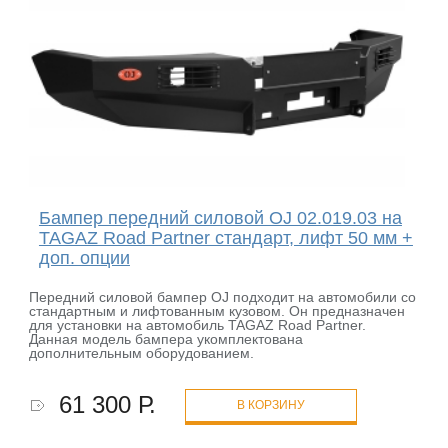
Бампер передний силовой OJ 02.019.03 на
TAGAZ Road Partner стандарт, лифт 50 мм +
доп. опции
Передний силовой бампер OJ подходит на автомобили со
стандартным и лифтованным кузовом. Он предназначен
для установки на автомобиль TAGAZ Road Partner.
Данная модель бампера укомплектована
дополнительным оборудованием.
61 300 Р.
В КОРЗИНУ