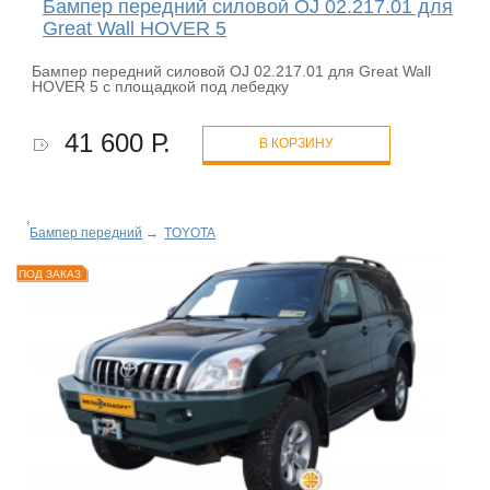
Бампер передний силовой OJ 02.217.01 для
Great Wall HOVER 5
Бампер передний силовой OJ 02.217.01 для Great Wall
HOVER 5 с площадкой под лебедку
41 600 Р.
В КОРЗИНУ
Бампер передний
→
TOYOTA
ПОД ЗАКАЗ