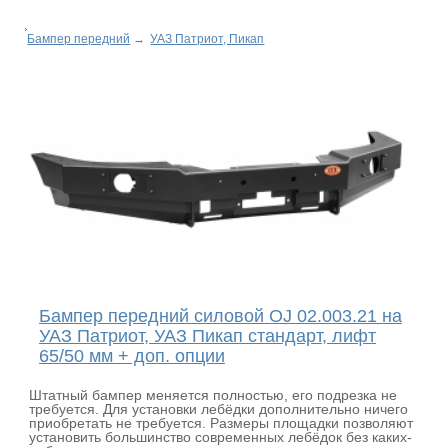
Бампер передний
→
УАЗ Патриот, Пикап
Бампер передний силовой OJ 02.003.21 на
УАЗ Патриот, УАЗ Пикап стандарт, лифт
65/50 мм + доп. опции
Штатный бампер меняется полностью, его подрезка не
требуется. Для установки лебёдки дополнительно ничего
приобретать не требуется. Размеры площадки позволяют
установить большинство современных лебёдок без каких-