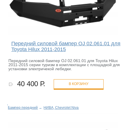
Передний силовой бампер OJ 02.061.01 для
Toyota Hilux 2011-2015
Передний силовой бампер OJ 02.061.01 для Toyota Hilux
2011-2015 серии туризм в комплектации с площадкой для
установки электричекой лебедки.
40 400 Р.
В КОРЗИНУ
Бампер передний
→
НИВА, Chevrolet Niva