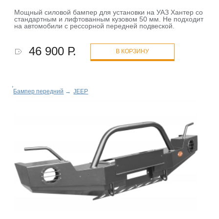
Мощный силовой бампер для установки на УАЗ Хантер со
стандартным и лифтованным кузовом 50 мм. Не подходит
на автомобили с рессорной передней подвеской.
46 900 Р.
В КОРЗИНУ
Бампер передний
→
JEEP