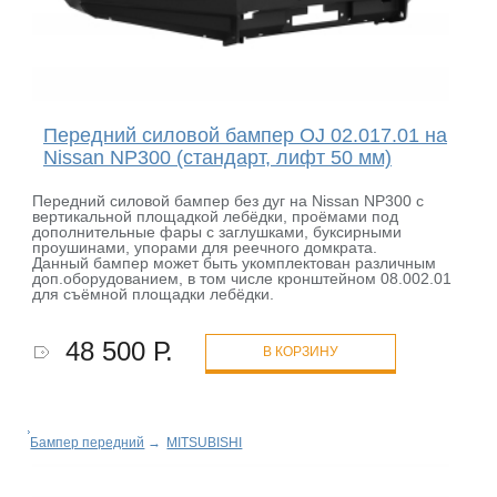
Передний силовой бампер OJ 02.017.01 на
Nissan NP300 (стандарт, лифт 50 мм)
Передний силовой бампер без дуг на Nissan NP300 с
вертикальной площадкой лебёдки, проёмами под
дополнительные фары с заглушками, буксирными
проушинами, упорами для реечного домкрата.
Данный бампер может быть укомплектован различным
доп.оборудованием, в том числе кронштейном 08.002.01
для съёмной площадки лебёдки.
48 500 Р.
В КОРЗИНУ
Бампер передний
→
MITSUBISHI