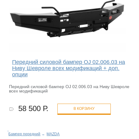
Передний силовой бампер OJ 02.006.03 на
Ниву Шевроле всех модификаций + доп.
опции
Передний силовой бампер OJ 02.006.03 на Ниву Шевроле
всех модификаций
58 500 Р.
В КОРЗИНУ
Бампер передний
→
MAZDA