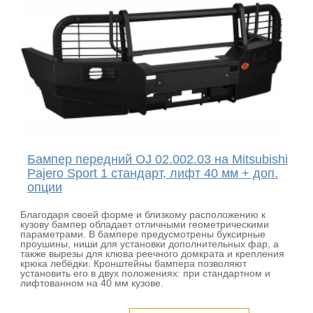
Бампер передний OJ 02.002.03 на Mitsubishi
Pajero Sport 1 стандарт, лифт 40 мм + доп.
опции
Благодаря своей форме и близкому расположению к
кузову бампер обладает отличными геометрическими
параметрами. В бампере предусмотрены буксирные
проушины, ниши для установки дополнительных фар, а
также вырезы для клюва реечного домкрата и крепления
крюка лебёдки. Кронштейны бампера позволяют
установить его в двух положениях: при стандартном и
лифтованном на 40 мм кузове.