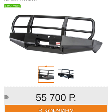
В НАЛИЧИИ
55 700 Р.
В КОРЗИНУ