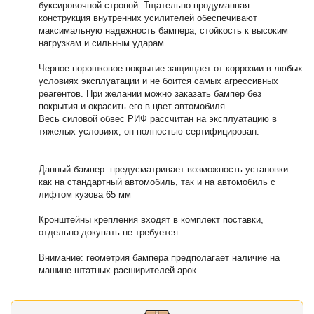
буксировочной стропой. Тщательно продуманная
конструкция внутренних усилителей обеспечивают
максимальную надежность бампера, стойкость к высоким
нагрузкам и сильным ударам.
Черное порошковое покрытие защищает от коррозии в любых
условиях эксплуатации и не боится самых агрессивных
реагентов. При желании можно заказать бампер без
покрытия и окрасить его в цвет автомобиля.
Весь силовой обвес РИФ рассчитан на эксплуатацию в
тяжелых условиях, он полностью сертифицирован.
Данный бампер предусматривает возможность установки
как на стандартный автомобиль, так и на автомобиль с
лифтом кузова 65 мм
Кронштейны крепления входят в комплект поставки,
отдельно докупать не требуется
Внимание: геометрия бампера предполагает наличие на
машине штатных расширителей арок..