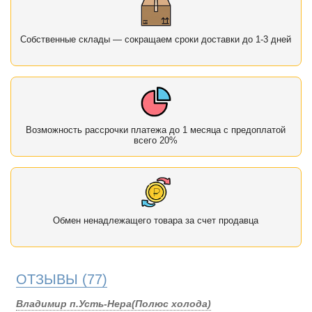
Собственные склады — сокращаем сроки доставки до 1-3 дней
Возможность рассрочки платежа до 1 месяца с предоплатой
всего 20%
Обмен ненадлежащего товара за счет продавца
ОТЗЫВЫ
(77)
Владимир п.Усть-Нера(Полюс холода)