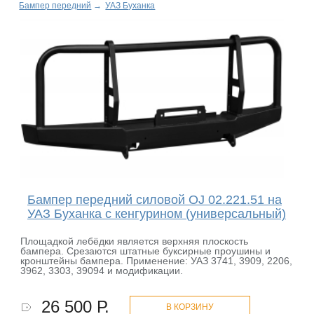
Бампер передний
→
УАЗ Буханка
Бампер передний силовой OJ 02.221.51 на
УАЗ Буханка с кенгурином (универсальный)
Площадкой лебёдки является верхняя плоскость
бампера. Срезаются штатные буксирные проушины и
кронштейны бампера. Применение: УАЗ 3741, 3909, 2206,
3962, 3303, 39094 и модификации.
26 500 Р.
В КОРЗИНУ