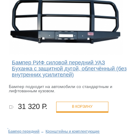
Бампер РИФ силовой передний УАЗ
Буханка с защитной дугой, облегчённый (без
внутренних усилителей)
Бампер подходит на автомобили со стандартным и
лифтованным кузовом.
31 320 Р.
В КОРЗИНУ
Бампер передний
→
Кронштейны и комплектующие