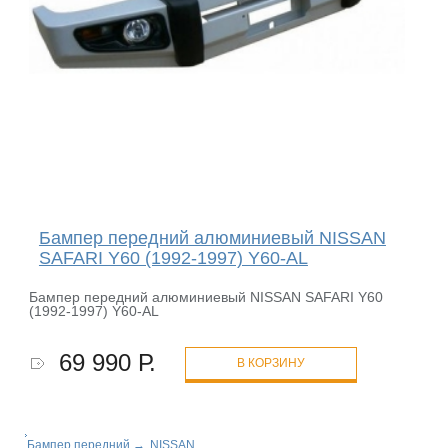
Бампер передний алюминиевый NISSAN
SAFARI Y60 (1992-1997) Y60-AL
Бампер передний алюминиевый NISSAN SAFARI Y60
(1992-1997) Y60-AL
69 990 Р.
В КОРЗИНУ
Бампер передний
→
NISSAN