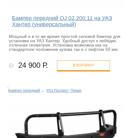
Бампер передний OJ 02.200.11 на УАЗ
Хантер (универсальный)
Мощный и в то же время простой силовой бампер для
установки на УАЗ Хантер. Удобный доступ к лебёдке,
отличная геометрия. Установка возможна как на
стандартное положение кузова так и с лифтом 50 мм
24 900 Р.
В КОРЗИНУ
Бампер передний
→
УАЗ Патриот, Пикап