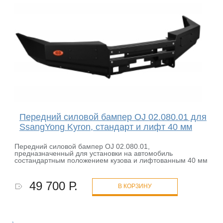
Передний силовой бампер OJ 02.080.01 для
SsangYong Kyron, стандарт и лифт 40 мм
Передний силовой бампер OJ 02.080.01,
предназначенный для установки на автомобиль
состандартным положением кузова и лифтованным 40 мм
49 700 Р.
В КОРЗИНУ