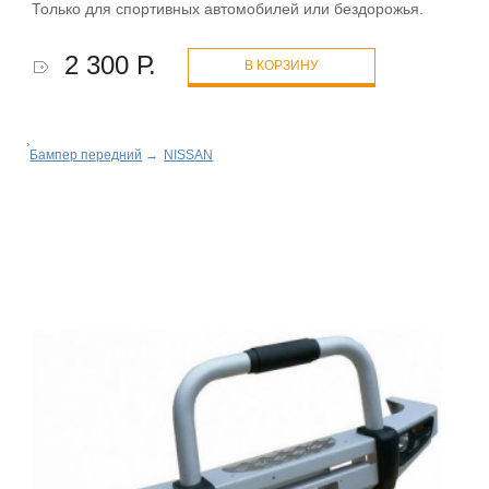
Только для спортивных автомобилей или бездорожья.
2 300 Р.
В КОРЗИНУ
Бампер передний
→
NISSAN