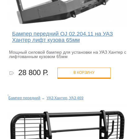
Бампер передний OJ 02.204.11 на УАЗ
Хантер лифт кузова 65мм
Мощный силовой бампер для установки на УАЗ Хантер с
лифтованным кузовом 65мм
28 800 Р.
В КОРЗИНУ
Бампер передний
→
УАЗ Хантер, УАЗ 469