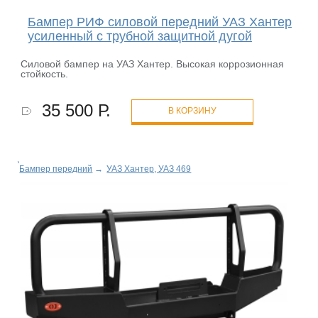
Бампер РИФ силовой передний УАЗ Хантер
усиленный с трубной защитной дугой
Силовой бампер на УАЗ Хантер. Высокая коррозионная
стойкость.
35 500 Р.
В КОРЗИНУ
Бампер передний
→
УАЗ Хантер, УАЗ 469