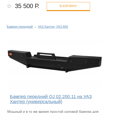
35 500 Р.
В КОРЗИНУ
Бампер передний
→
УАЗ Хантер, УАЗ 469
Бампер передний OJ 02.200.11 на УАЗ
Хантер (универсальный)
Мощный и в то же время простой силовой бампер для