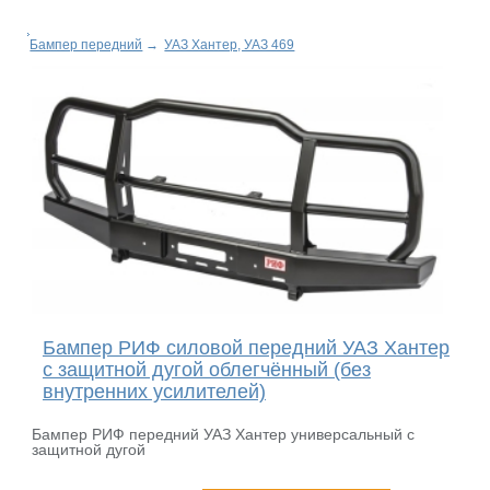
Бампер передний
→
УАЗ Хантер, УАЗ 469
Бампер РИФ силовой передний УАЗ Хантер
с защитной дугой облегчённый (без
внутренних усилителей)
Бампер РИФ передний УАЗ Хантер универсальный с
защитной дугой