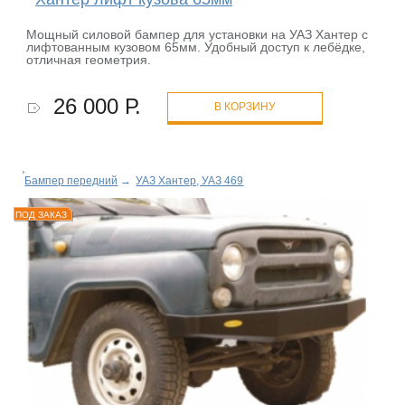
Мощный силовой бампер для установки на УАЗ Хантер с
лифтованным кузовом 65мм. Удобный доступ к лебёдке,
отличная геометрия.
26 000 Р.
В КОРЗИНУ
Бампер передний
→
УАЗ Хантер, УАЗ 469
ПОД ЗАКАЗ