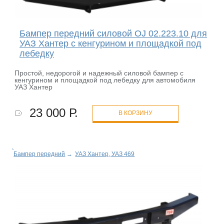
Бампер передний силовой OJ 02.223.10 для
УАЗ Хантер с кенгурином и площадкой под
лебедку
Простой, недорогой и надежный силовой бампер с
кенгурином и площадкой под лебедку для автомобиля
УАЗ Хантер
23 000 Р.
В КОРЗИНУ
Бампер передний
→
УАЗ Хантер, УАЗ 469