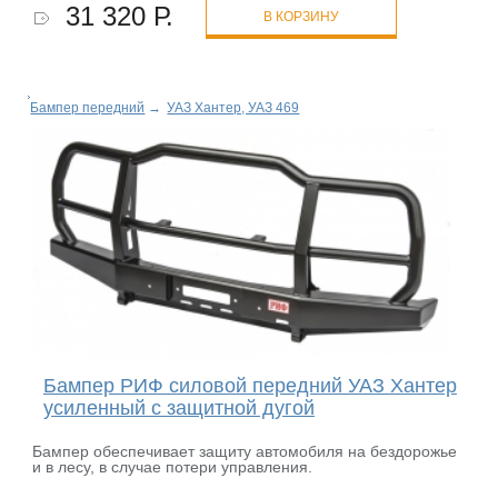
31 320 Р.
В КОРЗИНУ
Бампер передний
→
УАЗ Хантер, УАЗ 469
Бампер РИФ силовой передний УАЗ Хантер
усиленный с защитной дугой
Бампер обеспечивает защиту автомобиля на бездорожье
и в лесу, в случае потери управления.