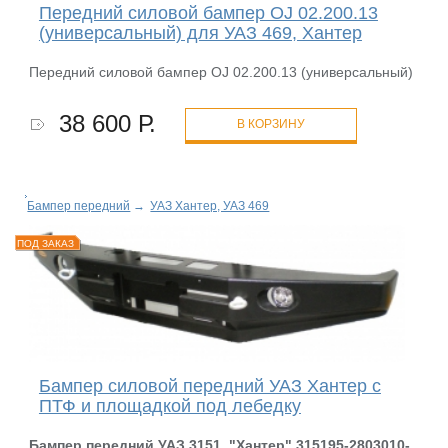
Передний силовой бампер OJ 02.200.13
(универсальный) для УАЗ 469, Хантер
Передний силовой бампер OJ 02.200.13 (универсальный)
38 600 Р.
В КОРЗИНУ
Бампер передний
→
УАЗ Хантер, УАЗ 469
ПОД ЗАКАЗ
Бампер силовой передний УАЗ Хантер с
ПТФ и площадкой под лебедку
Бампер передний УАЗ 3151, "Хантер" 315195-2803010-