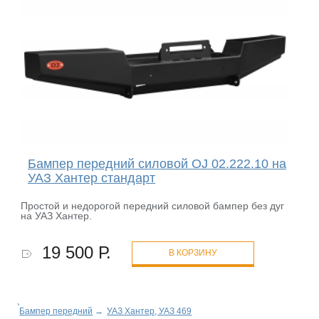
Бампер передний силовой OJ 02.222.10 на
УАЗ Хантер стандарт
Простой и недорогой передний силовой бампер без дуг
на УАЗ Хантер.
19 500 Р.
В КОРЗИНУ
Бампер передний
→
УАЗ Хантер, УАЗ 469