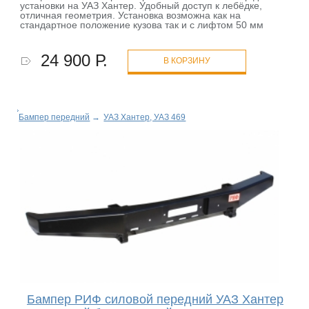
установки на УАЗ Хантер. Удобный доступ к лебёдке,
отличная геометрия. Установка возможна как на
стандартное положение кузова так и с лифтом 50 мм
24 900 Р.
В КОРЗИНУ
Бампер передний
→
УАЗ Хантер, УАЗ 469
Бампер РИФ силовой передний УАЗ Хантер