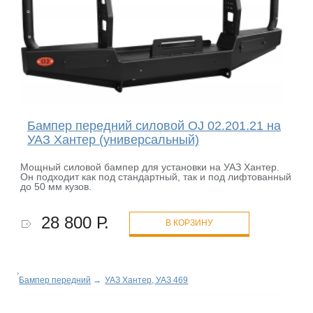
Бампер передний силовой OJ 02.201.21 на
УАЗ Хантер (универсальный)
Мощный силовой бампер для установки на УАЗ Хантер.
Он подходит как под стандартный, так и под лифтованный
до 50 мм кузов.
28 800 Р.
В КОРЗИНУ
Бампер передний
→
УАЗ Хантер, УАЗ 469