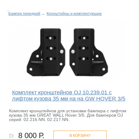
Бампер передний
→
Кронштейны и комплектующие
Комплект кронштейнов OJ 10.239.01 c
лифтом кузова 35 мм на на GW HOVER 3/5
Комплект кронштейнов для установки бампера с лифтом
кузова 35 мм GREAT WALL Hover 3/5. Для бамперов OJ
серий: 02.216.NN, 02.217.NN.
8 000 Р.
В КОРЗИНУ