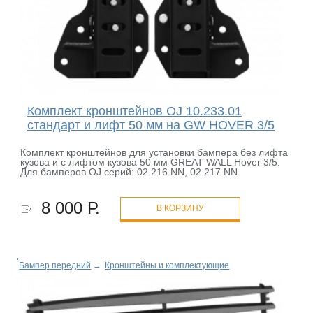
Комплект кронштейнов OJ 10.233.01
стандарт и лифт 50 мм на GW HOVER 3/5
Комплект кронштейнов для установки бампера без лифта
кузова и с лифтом кузова 50 мм GREAT WALL Hover 3/5.
Для бамперов OJ серий: 02.216.NN, 02.217.NN.
8 000 Р.
В КОРЗИНУ
Бампер передний
→
Кронштейны и комплектующие