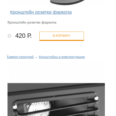
Кронштейн розетки фаркопа
Кронштейн розетки фаркопа
420 Р.
В КОРЗИНУ
Бампер передний
→
Кронштейны и комплектующие