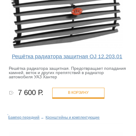
Решётка радиатора защитная OJ 12.203.01
Решётка радиатора защитная. Предотвращает попадания
камней, веток и других препятствий в радиатор
автомобиля УАЗ Хантер
7 600 Р.
В КОРЗИНУ
Бампер передний
→
Кронштейны и комплектующие