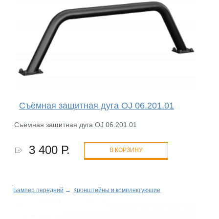
Съёмная защитная дуга OJ 06.201.01
Съёмная защитная дуга OJ 06.201.01
3 400 Р.
В КОРЗИНУ
Бампер передний
→
Кронштейны и комплектующие