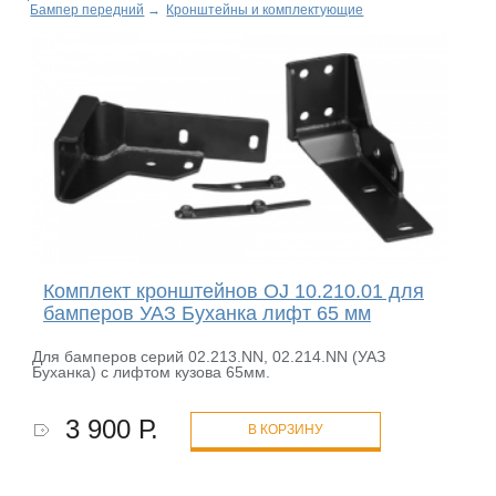
Бампер передний
→
Кронштейны и комплектующие
Комплект кронштейнов OJ 10.210.01 для
бамперов УАЗ Буханка лифт 65 мм
Для бамперов серий 02.213.NN, 02.214.NN (УАЗ
Буханка) с лифтом кузова 65мм.
3 900 Р.
В КОРЗИНУ