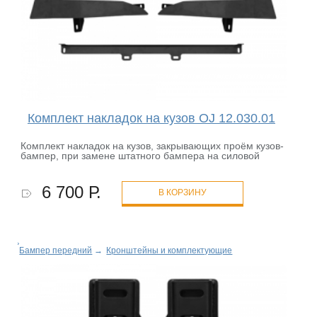
Комплект накладок на кузов OJ 12.030.01
Комплект накладок на кузов, закрывающих проём кузов-
бампер, при замене штатного бампера на силовой
6 700 Р.
В КОРЗИНУ
Бампер передний
→
Кронштейны и комплектующие