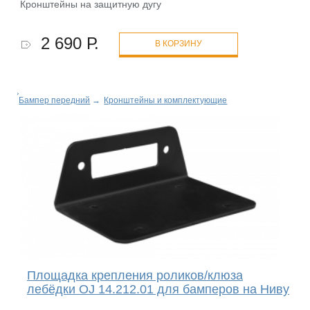
Кронштейны на защитную дугу
2 690 Р.
В КОРЗИНУ
Бампер передний
→
Кронштейны и комплектующие
Площадка крепления роликов/клюза
лебёдки OJ 14.212.01 для бамперов на Ниву