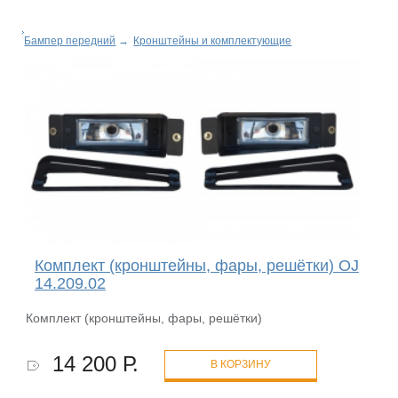
Бампер передний
→
Кронштейны и комплектующие
Комплект (кронштейны, фары, решётки) OJ
14.209.02
Комплект (кронштейны, фары, решётки)
14 200 Р.
В КОРЗИНУ