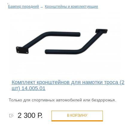
Бампер передний
→
Кронштейны и комплектующие
Комплект кронштейнов для намотки троса (2
шт) 14.005.01
Только для спортивных автомобилей или бездорожья.
2 300 Р.
В КОРЗИНУ