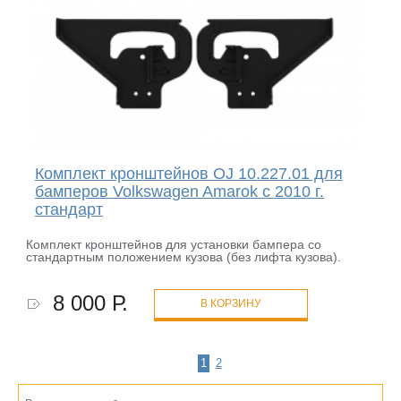
Комплект кронштейнов OJ 10.227.01 для
бамперов Volkswagen Amarok с 2010 г.
стандарт
Комплект кронштейнов для установки бампера со
стандартным положением кузова (без лифта кузова).
8 000 Р.
В КОРЗИНУ
1
2