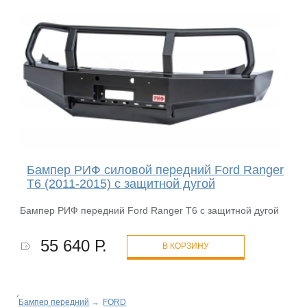
Бампер РИФ силовой передний Ford Ranger
T6 (2011-2015) с защитной дугой
Бампер РИФ передний Ford Ranger T6 с защитной дугой
55 640 Р.
В КОРЗИНУ
Бампер передний
→
FORD