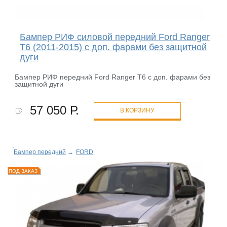
Бампер РИФ силовой передний Ford Ranger
T6 (2011-2015) с доп. фарами без защитной
дуги
Бампер РИФ передний Ford Ranger T6 с доп. фарами без
защитной дуги
57 050 Р.
В КОРЗИНУ
Бампер передний
→
FORD
ПОД ЗАКАЗ