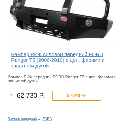
Бампер РИФ силовой передний FORD
Ranger T5 (2006-2010) с доп. фарами и
защитной дугой
Бампер РИФ передний FORD Ranger T5 с доп. фарами и
защитной дугой
62 730 Р.
В КОРЗИНУ
Бампер передний
→
FORD