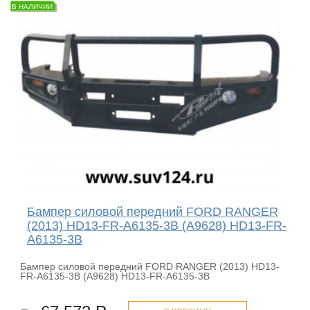
В НАЛИЧИИ
Бампер силовой передний FORD RANGER
(2013) HD13-FR-A6135-3B (A9628) HD13-FR-
A6135-3B
Бампер силовой передний FORD RANGER (2013) HD13-
FR-A6135-3B (A9628) HD13-FR-A6135-3B