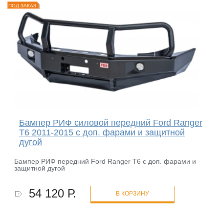
ПОД ЗАКАЗ
Бампер РИФ силовой передний Ford Ranger
T6 2011-2015 с доп. фарами и защитной
дугой
Бампер РИФ передний Ford Ranger T6 с доп. фарами и
защитной дугой
54 120 Р.
В КОРЗИНУ