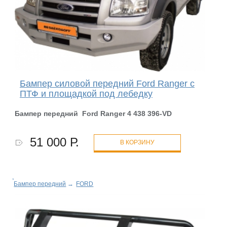
Бампер силовой передний Ford Ranger с
ПТФ и площадкой под лебедку
Бампер передний Ford Ranger 4 438 396
-VD
51 000 Р.
В КОРЗИНУ
Бампер передний
→
FORD