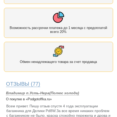
Возможность рассрочки платежа до 1 месяца с предоплатой
всего 20%
Обмен ненадлежащего товара за счет продавца
ОТЗЫВЫ
(77)
Владимир п.Усть-Нера(Полюс холода)
О покупке в «Podgotoffka.ru»
Всем привет. Пишу отзыв спустя 4 года эксплуатации
багажника для Делики Pd8W.За все время никаких проблем
с багажником не было, краска спокойно пережила и дрова и