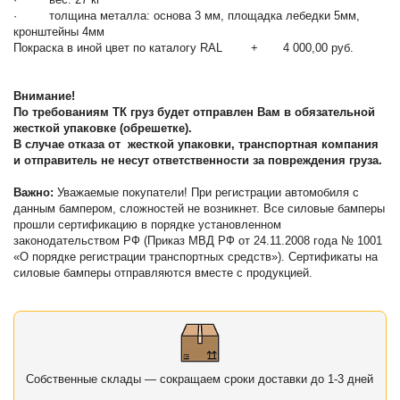
· толщина металла: основа 3 мм, площадка лебедки 5мм,
кронштейны 4мм
Покраска в иной цвет по каталогу RAL + 4 000,00 руб.
Внимание!
По требованиям ТК груз будет отправлен Вам в обязательной
жесткой упаковке (обрешетке).
В случае отказа от жесткой упаковки, транспортная компания
и отправитель не несут ответственности за повреждения груза.
Важно:
Уважаемые покупатели! При регистрации автомобиля с
данным бампером, сложностей не возникнет. Все силовые бамперы
прошли сертификацию в порядке установленном
законодательством РФ (Приказ МВД РФ от 24.11.2008 года № 1001
«О порядке регистрации транспортных средств»). Сертификаты на
силовые бамперы отправляются вместе с продукцией.
Собственные склады — сокращаем сроки доставки до 1-3 дней