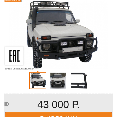
товар сертифицирован
43 000 Р.