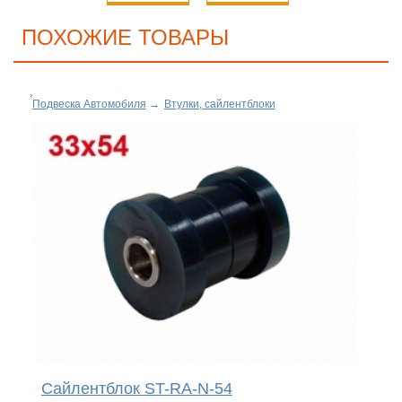
ПОХОЖИЕ ТОВАРЫ
Подвеска Автомобиля
→
Втулки, сайлентблоки
Сайлентблок ST-RA-N-54