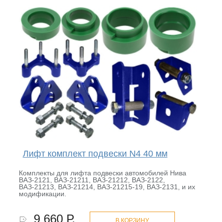
Лифт комплект подвески N4 40 мм
Комплекты для лифта подвески автомобилей Нива
ВАЗ-2121, ВАЗ-21211, ВАЗ-21212, ВАЗ-2122,
ВАЗ-21213, ВАЗ-21214, ВАЗ-21215-19, ВАЗ-2131, и их
модификации.
9 660 Р.
В КОРЗИНУ