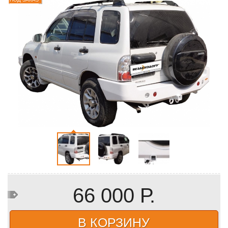
66 000 Р.
В КОРЗИНУ