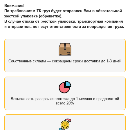
Внимание!
По требованиям ТК груз будет отправлен Вам в обязательной
жесткой упаковке (обрешетке).
В случае отказа от жесткой упаковки, транспортная компания
и отправитель не несут ответственности за повреждения груза.
Собственные склады — сокращаем сроки доставки до 1-3 дней
Возможность рассрочки платежа до 1 месяца с предоплатой
всего 20%